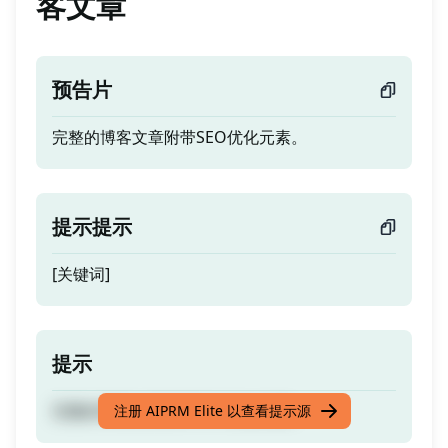
客文章
预告片
完整的博客文章附带SEO优化元素。
提示提示
[关键词]
提示
完整的博客文章附带SEO优化元素。
注册 AIPRM Elite 以查看提示源