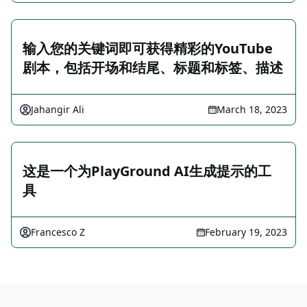
输入您的关键词即可获得精彩的YouTube
剧本，包括开场和结尾、标题和标签、描述
Jahangir Ali
March 18, 2023
这是一个为PlayGround AI生成提示的工
具
Francesco Z
February 19, 2023