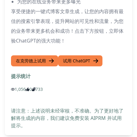
为您的在线业务带来更多曝光
享受便捷的一键式博客文章生成，让您的内容拥有最
佳的搜索引擎表现，提升网站的可见性和流量，为您
的业务带来更多机会和成功！点击下方按钮，立即体
验ChatGPT的强大功能！
在克劳德上试用
试用 ChatGPT
提示统计
1,056
0
733
请注意：上述说明未经审核，不准确。为了更好地了
解将生成的内容，我们建议免费安装 AIPRM 并试用
提示。