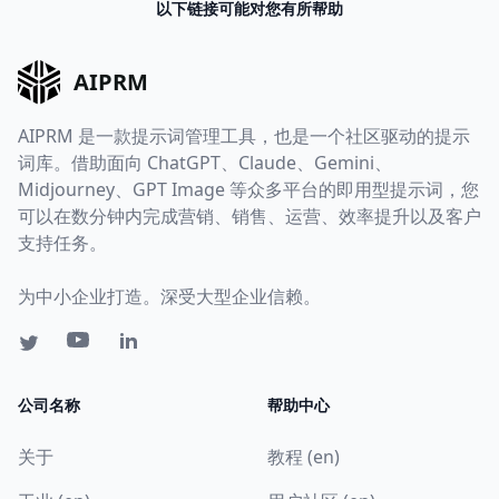
以下链接可能对您有所帮助
AIPRM
AIPRM 是一款提示词管理工具，也是一个社区驱动的提示
词库。借助面向 ChatGPT、Claude、Gemini、
Midjourney、GPT Image 等众多平台的即用型提示词，您
可以在数分钟内完成营销、销售、运营、效率提升以及客户
支持任务。
为中小企业打造。深受大型企业信赖。
公司名称
帮助中心
关于
教程 (en)