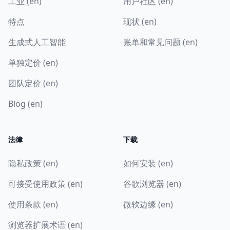
工业 (en)
用户社区 (en)
特点
现状 (en)
生成式人工智能
账单和常见问题 (en)
单独定价 (en)
团队定价 (en)
Blog (en)
法律
下载
隐私政策 (en)
如何安装 (en)
可接受使用政策 (en)
谷歌浏览器 (en)
使用条款 (en)
微软边缘 (en)
浏览器扩展术语 (en)