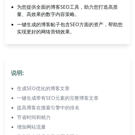
为您提供全面的博客SEO工具，助力您打造高质
量、高效果的数字内容策略。
一键生成的博客帖子包含SEO方面的资产，帮助您
实现更好的网络营销效果。
说明:
生成SEO优化的博客文章
一键生成带有SEO元素的完整博客文章
提高博客在搜索引擎中的排名
节省时间和精力
增加网站流量