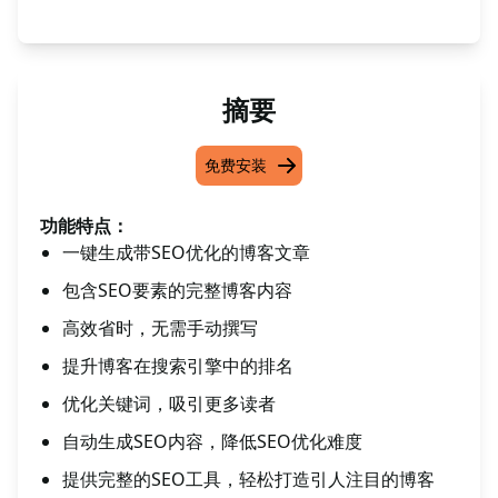
摘要
免费安装
功能特点：
一键生成带SEO优化的博客文章
包含SEO要素的完整博客内容
高效省时，无需手动撰写
提升博客在搜索引擎中的排名
优化关键词，吸引更多读者
自动生成SEO内容，降低SEO优化难度
提供完整的SEO工具，轻松打造引人注目的博客