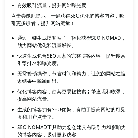
有效吸引流量，提升网站曝光度
点击尝试此提示，一键获得SEO优化的博客内容，吸
引更多读者，提升网站流量！
通过一键生成博客帖子，轻松获得SEO NOMAD，
助力网站优化和流量增长。
快速生成包含SEO元素的完整博客内容，提升搜索
引擎排名和曝光度。
无需繁琐操作，节省时间和精力，让您的网站在搜
索结果中脱颖而出。
优化博客内容，使其更易被搜索引擎发现和收录，
提高网站流量。
生成的博客拥有SEO优势，有助于提高网站的可见
度和用户点击率。
SEO NOMAD工具助力您创建具有吸引力和影响力
的博客内容，吸引更多访客。