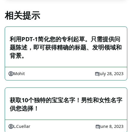
相关提示
利用PDT-1简化您的专利起草。只需提供问
题陈述，即可获得精确的标题、发明领域和
背景。
Mohit
July 28, 2023
获取10个独特的宝宝名字！男性和女性名字
供您选择！
L.Cuellar
June 8, 2023