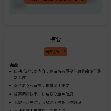
和背景。
摘要
免费安装
功能
:
自动总结段落内容，保留所有重要信息且缩短至最
短长度
保持原意和背景，提供简明摘要
提高阅读效率，快速获取重点信息
无需手动总结，节省时间提高工作效率
支持多种内容类型，适用广泛