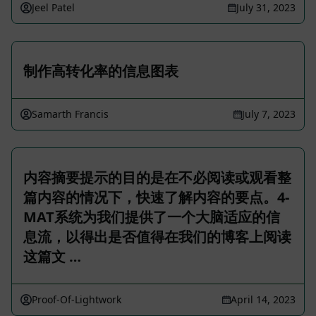
Jeel Patel
July 31, 2023
制作高转化率的信息图表
Samarth Francis
July 7, 2023
内容摘要提示的目的是在不必阅读或观看整
篇内容的情况下，快速了解内容的要点。4-
MAT系统为我们提供了一个大脑适应的信
息流，以得出是否值得在我们的博客上阅读
这篇文 …
Proof-Of-Lightwork
April 14, 2023