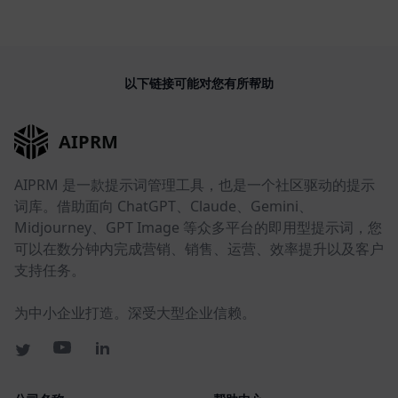
以下链接可能对您有所帮助
AIPRM
AIPRM 是一款提示词管理工具，也是一个社区驱动的提示
词库。借助面向 ChatGPT、Claude、Gemini、
Midjourney、GPT Image 等众多平台的即用型提示词，您
可以在数分钟内完成营销、销售、运营、效率提升以及客户
支持任务。
为中小企业打造。深受大型企业信赖。