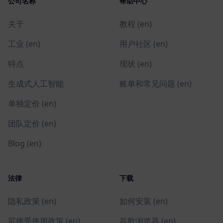
公司名称
帮助中心
关于
教程 (en)
工业 (en)
用户社区 (en)
特点
现状 (en)
生成式人工智能
账单和常见问题 (en)
单独定价 (en)
团队定价 (en)
Blog (en)
法律
下载
隐私政策 (en)
如何安装 (en)
可接受使用政策 (en)
谷歌浏览器 (en)