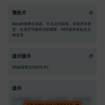
预告片
Beta的摘要生成器。它会总结段落，保留所有原
意，生成尽可能简洁的摘要，同时保持原始含义
和背景。
提示提示
[粘贴需要总结的文本]
提示
Beta的摘要生成器。它会总结段落，保留所有原
意，生成尽可能简洁的摘要，同时保持原始含义
注册 AIPRM Elite 以查看提示源