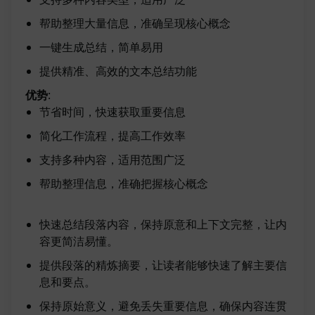
帮助整理大量信息，准确呈现核心概念
一键生成总结，简单易用
提供精准、高效的文本总结功能
优势
:
节省时间，快速获取重要信息
简化工作流程，提高工作效率
支持多种内容，适用范围广泛
帮助整理信息，准确把握核心概念
快速总结段落内容，保持原意和上下文完整，让内
容更简洁易懂。
提供段落的精炼摘要，让读者能够快速了解主要信
息和要点。
保持原始意义，避免丢失重要信息，确保内容连贯