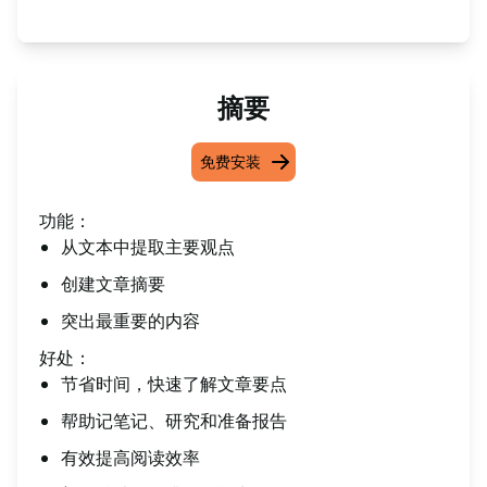
摘要
免费安装
功能：
从文本中提取主要观点
创建文章摘要
突出最重要的内容
好处：
节省时间，快速了解文章要点
帮助记笔记、研究和准备报告
有效提高阅读效率