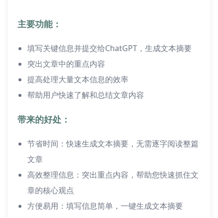
主要功能：
填写关键信息并提交给ChatGPT，生成文本摘要
突出文章中的重点内容
提高处理大量文本信息的效率
帮助用户快速了解和总结文章内容
带来的好处：
节省时间：快速生成文本摘要，无需逐字阅读整篇
文章
高效整理信息：突出重点内容，帮助您快速抓住文
章的核心观点
方便易用：填写信息简单，一键生成文本摘要