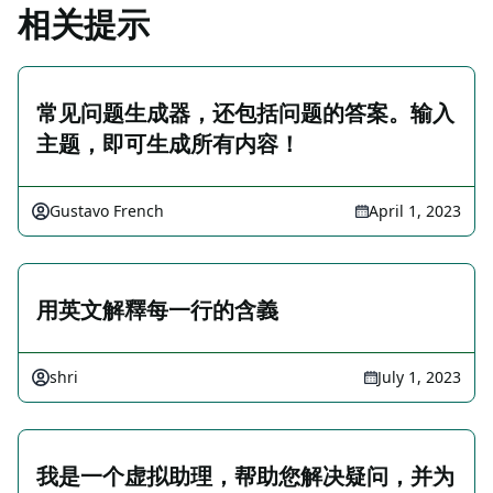
相关提示
常见问题生成器，还包括问题的答案。输入
主题，即可生成所有内容！
Gustavo French
April 1, 2023
用英文解釋每一行的含義
shri
July 1, 2023
我是一个虚拟助理，帮助您解决疑问，并为