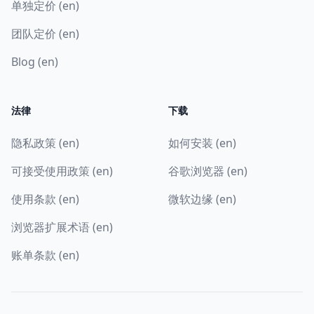
单独定价 (en)
团队定价 (en)
Blog (en)
法律
下载
隐私政策 (en)
如何安装 (en)
可接受使用政策 (en)
谷歌浏览器 (en)
使用条款 (en)
微软边缘 (en)
浏览器扩展术语 (en)
账单条款 (en)