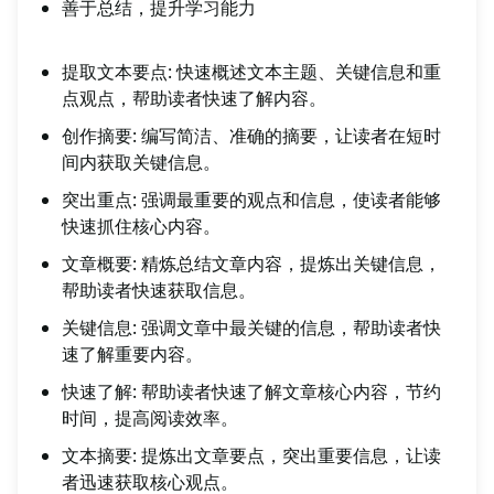
善于总结，提升学习能力
提取文本要点: 快速概述文本主题、关键信息和重
点观点，帮助读者快速了解内容。
创作摘要: 编写简洁、准确的摘要，让读者在短时
间内获取关键信息。
突出重点: 强调最重要的观点和信息，使读者能够
快速抓住核心内容。
文章概要: 精炼总结文章内容，提炼出关键信息，
帮助读者快速获取信息。
关键信息: 强调文章中最关键的信息，帮助读者快
速了解重要内容。
快速了解: 帮助读者快速了解文章核心内容，节约
时间，提高阅读效率。
文本摘要: 提炼出文章要点，突出重要信息，让读
者迅速获取核心观点。