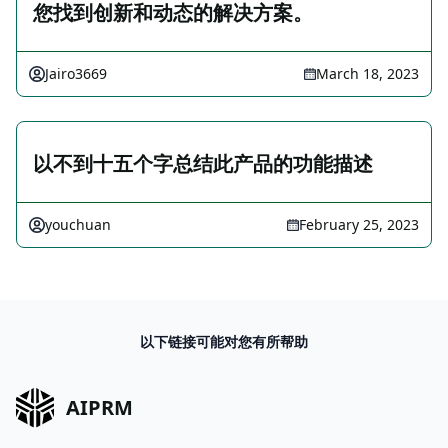
您找到创新和动态的解决方案。
Jairo3669
March 18, 2023
以不到十五个字总结此产品的功能描述
youchuan
February 25, 2023
以下链接可能对您有所帮助
AIPRM