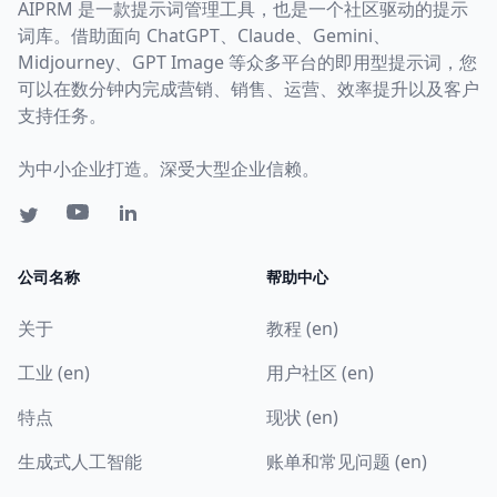
AIPRM 是一款提示词管理工具，也是一个社区驱动的提示
词库。借助面向 ChatGPT、Claude、Gemini、
Midjourney、GPT Image 等众多平台的即用型提示词，您
可以在数分钟内完成营销、销售、运营、效率提升以及客户
支持任务。
为中小企业打造。深受大型企业信赖。
公司名称
帮助中心
关于
教程 (en)
工业 (en)
用户社区 (en)
特点
现状 (en)
生成式人工智能
账单和常见问题 (en)