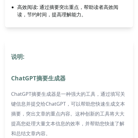
高效阅读: 通过摘要突出重点，帮助读者高效阅
读，节约时间，提高理解能力。
说明:
ChatGPT摘要生成器
ChatGPT摘要生成器是一种强大的工具，通过填写关
键信息并提交给ChatGPT，可以帮助您快速生成文本
摘要，突出文章的重点内容。这种创新的工具将大大
提高您处理大量文本信息的效率，并帮助您快速了解
和总结文章内容。