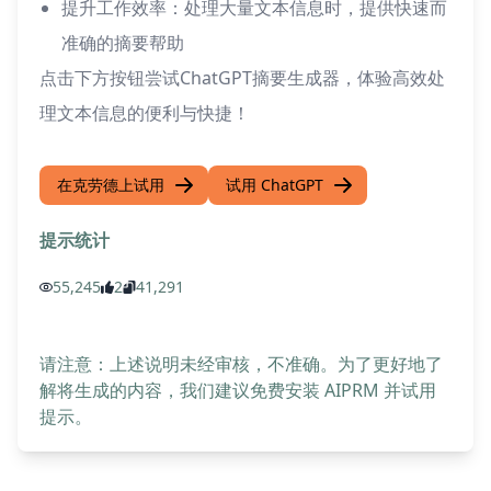
提升工作效率：处理大量文本信息时，提供快速而
准确的摘要帮助
点击下方按钮尝试ChatGPT摘要生成器，体验高效处
理文本信息的便利与快捷！
在克劳德上试用
试用 ChatGPT
提示统计
55,245
2
41,291
请注意：上述说明未经审核，不准确。为了更好地了
解将生成的内容，我们建议免费安装 AIPRM 并试用
提示。