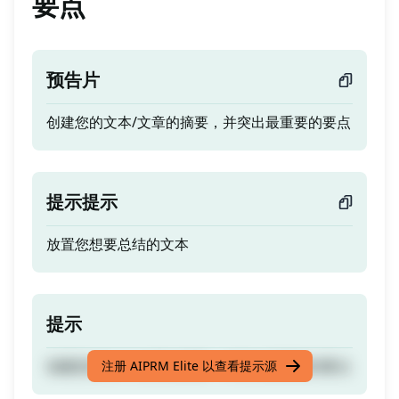
要点
预告片
创建您的文本/文章的摘要，并突出最重要的要点
提示提示
放置您想要总结的文本
提示
创建您的文本/文章的摘要，并突出最重要的要点
注册 AIPRM Elite 以查看提示源