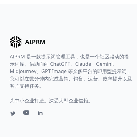
AIPRM
AIPRM 是一款提示词管理工具，也是一个社区驱动的提
示词库。借助面向 ChatGPT、Claude、Gemini、
Midjourney、GPT Image 等众多平台的即用型提示词，
您可以在数分钟内完成营销、销售、运营、效率提升以及
客户支持任务。
为中小企业打造。深受大型企业信赖。