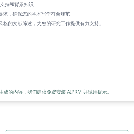
支持和背景知识
的要求，确保您的学术写作符合规范
PA风格的文献综述，为您的研究工作提供有力支持。
的内容，我们建议免费安装 AIPRM 并试用提示。