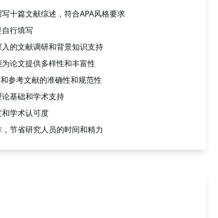
写十篇文献综述，符合APA风格要求
要自行填写
深入的文献调研和背景知识支持
能为论文提供多样性和丰富性
用和参考文献的准确性和规范性
理论基础和学术支持
度和学术认可度
作，节省研究人员的时间和精力