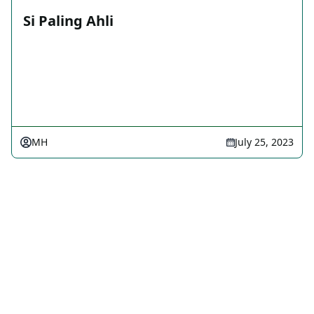
Si Paling Ahli
MH
July 25, 2023