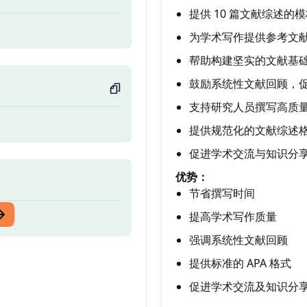
提供 10 篇文献综述
为学术写作提供参考文
帮助构建坚实的文献基
鼓励系统性文献回顾，
支持研究人员撰写高质
提供规范化的文献综述
促进学术交流与知识分
优势：
节省撰写时间
提高学术写作质量
强调系统性文献回顾
提供标准的 APA 格式
促进学术交流及知识分