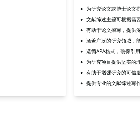
为研究论文或博士论文撰
文献综述主题可根据需
有助于论文撰写，提供
涵盖广泛的研究领域，
遵循APA格式，确保引
为研究项目提供坚实的
有助于增强研究的可信
提供专业的文献综述写