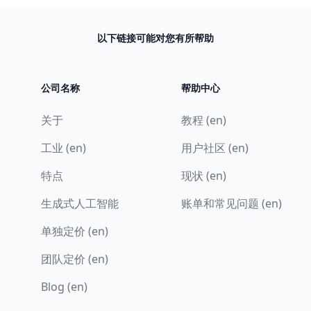
以下链接可能对您有所帮助
公司名称
帮助中心
关于
教程 (en)
工业 (en)
用户社区 (en)
特点
现状 (en)
生成式人工智能
账单和常见问题 (en)
单独定价 (en)
团队定价 (en)
Blog (en)