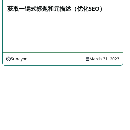
获取一键式标题和元描述（优化SEO）
Sunayon
March 31, 2023