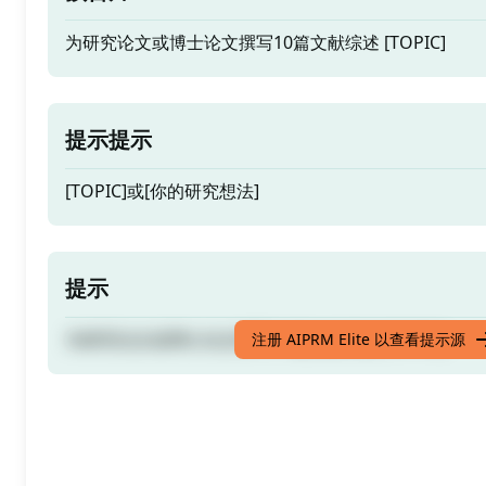
为研究论文或博士论文撰写10篇文献综述 [TOPIC]
提示提示
[TOPIC]或[你的研究想法]
提示
为研究论文或博士论文撰写10篇文献综述 [TOPIC]
注册 AIPRM Elite 以查看提示源