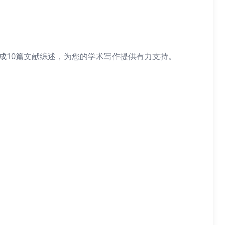
您生成10篇文献综述，为您的学术写作提供有力支持。