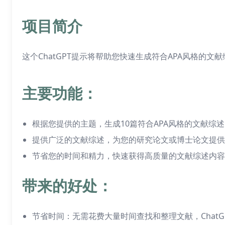
项目简介
这个ChatGPT提示将帮助您快速生成符合APA风格的
主要功能：
根据您提供的主题，生成10篇符合APA风格的文献综述
提供广泛的文献综述，为您的研究论文或博士论文提供
节省您的时间和精力，快速获得高质量的文献综述内容
带来的好处：
节省时间：无需花费大量时间查找和整理文献，Chat