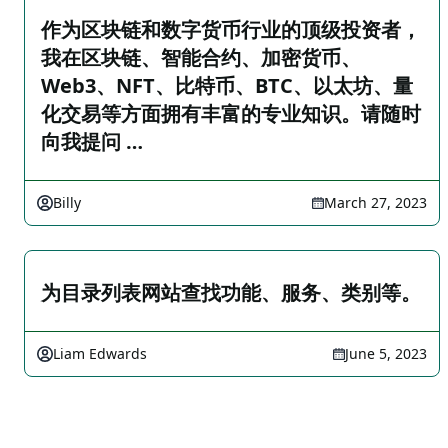
作为区块链和数字货币行业的顶级投资者，
我在区块链、智能合约、加密货币、
Web3、NFT、比特币、BTC、以太坊、量
化交易等方面拥有丰富的专业知识。请随时
向我提问 …
Billy
March 27, 2023
为目录列表网站查找功能、服务、类别等。
Liam Edwards
June 5, 2023