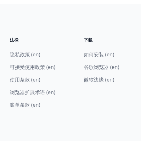
法律
下载
隐私政策 (en)
如何安装 (en)
可接受使用政策 (en)
谷歌浏览器 (en)
使用条款 (en)
微软边缘 (en)
浏览器扩展术语 (en)
账单条款 (en)