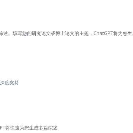
文献综述。填写您的研究论文或博士论文的主题，ChatGPT将为
深度支持
GPT将快速为您生成多篇综述