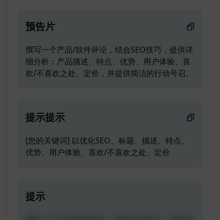
预告片
撰写一个产品/软件评论，结合SEO技巧，提供详
细分析：产品描述、特点、优势、用户体验、喜
欢/不喜欢之处、定价，并提供简洁的行动号召。
提示提示
[您的关键词] 以优化SEO、标题、描述、特点、
优势、用户体验、喜欢/不喜欢之处、定价
提示
撰写一个产品/软件评论，结合SEO技巧，提供详