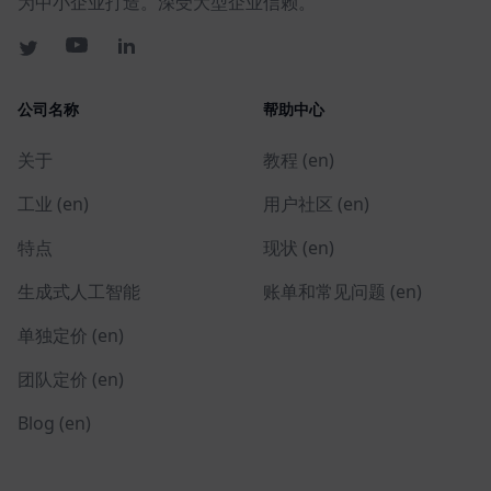
为中小企业打造。深受大型企业信赖。
公司名称
帮助中心
关于
教程 (en)
工业 (en)
用户社区 (en)
特点
现状 (en)
生成式人工智能
账单和常见问题 (en)
单独定价 (en)
团队定价 (en)
Blog (en)