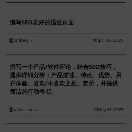
编写SEO友好的描述页面
Andrew.H
April 20, 2023
撰写一个产品/软件评论，结合SEO技巧，
提供详细分析：产品描述、特点、优势、用
户体验、喜欢/不喜欢之处、定价，并提供
简洁的行动号召。
wiktor kulas
May 31, 2023