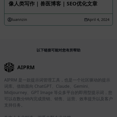
像人类写作 | 兽医博客 | SEO优化文章
luannzin
April 4, 2024
以下链接可能对您有所帮助
AIPRM
AIPRM 是一款提示词管理工具，也是一个社区驱动的提示
词库。借助面向 ChatGPT、Claude、Gemini、
Midjourney、GPT Image 等众多平台的即用型提示词，您
可以在数分钟内完成营销、销售、运营、效率提升以及客户
支持任务。