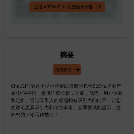
细分析：产品描述、特点、优势、用户体验、喜
注册 AIPRM Elite 以查看提示源
欢/不喜欢之处、定价，并提供简洁的行动号召。
摘要
免费安装
ChatGPT的这个提示将帮助您编写包含SEO技术的产
品/软件评论，提供详细分析，功能，优势，用户体验
和定价。通过吸引人的标题和有吸引力的内容，让您
的评论更具吸引力和信息丰富。立即尝试此提示，提
升您的评论写作技巧！