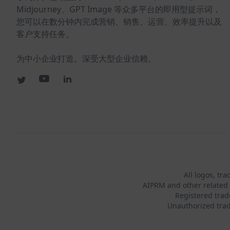
Midjourney、GPT Image 等众多平台的即用型提示词，
您可以在数分钟内完成营销、销售、运营、效率提升以及
客户支持任务。
为中小企业打造。深受大型企业信赖。
All logos, tr
AIPRM and other related 
Registered tra
Unauthorized trad