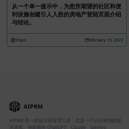
从一个单一提示中，为您所期望的社区和便
利设施创建引人入胜的房地产登陆页面介绍
与结论。
Ylopo
February 19, 2023
AIPRM
AIPRM 是一款提示词管理工具，也是一个社区驱动的提
示词库。借助面向 ChatGPT、Claude、Gemini、