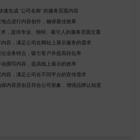
手：快速生成 '公司名称' 的服务页面内容
定地点进行内容创作，确保最佳效果
.3.28 技术，提供专业、独特、吸引人的服务页面文案
字内容，满足公司在网站上展示服务的需求
突出业务特点，吸引客户并提高转化率
手动撰写内容，提高线上展示的效率
案内容，满足公司在不同平台的宣传需求
确保内容原创且符合公司形象，增强品牌认知度