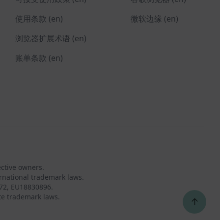
使用条款 (en)
微软边缘 (en)
浏览器扩展术语 (en)
账单条款 (en)
ective owners.
rnational trademark laws.
72, EU18830896.
te trademark laws.
↑