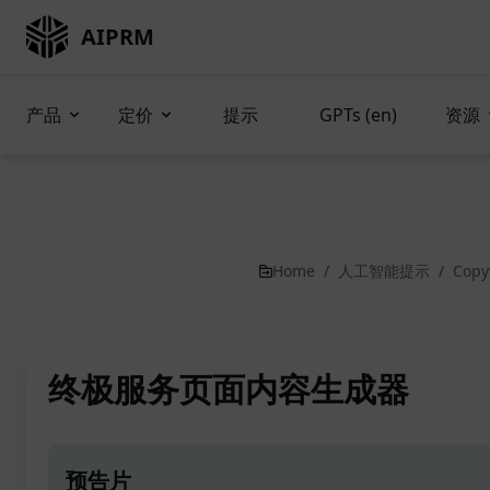
AIPRM
产品
定价
提示
GPTs (en)
资源
Home
/
人工智能提示
/
Copy
终极服务页面内容生成器
预告片