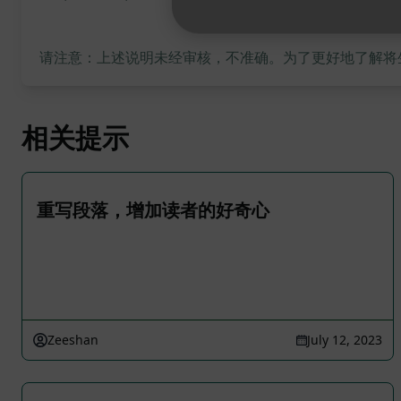
请注意：上述说明未经审核，不准确。为了更好地了解将生成
相关提示
重写段落，增加读者的好奇心
Zeeshan
July 12, 2023