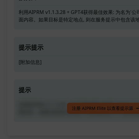
利用AIPRM v1.1.3.28 + GPT4获得最佳效果: 为
面内容。如果目标是特定地点, 则在服务提示中包含该
提示提示
[附加信息]
提示
利用AIPRM v1.1.3.28 + GPT4获得最佳效果: 为
注册 AIPRM Elite 以查看提示源
面内容。如果目标是特定地点, 则在服务提示中包含该