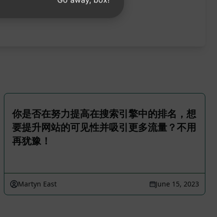
你是否在努力提高在搜索引擎中的排名，想
要提升网站的可见性并吸引更多流量？不用
再犹豫！
Martyn East
June 15, 2023