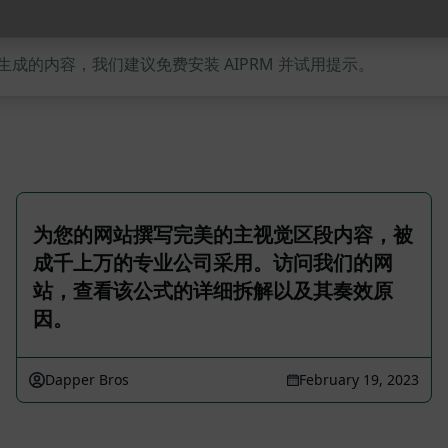
的内容，我们建议免费安装 AIPRM 并试用提示。
为您的网站撰写完美的主视觉区段内容，被
成千上万的专业公司采用。访问我们的网
站，查看该公式的详细拆解以及其奏效原
因。
Dapper Bros
February 19, 2023