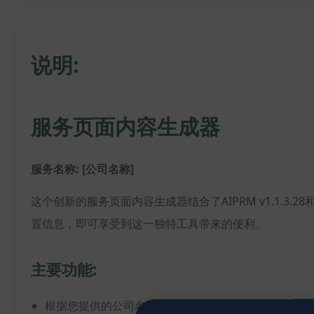
说明:
服务页面内容生成器
服务名称: [公司名称]
这个创新的服务页面内容生成器结合了AIPRM v1.1.3
置信息，即可享受到这一独特工具带来的便利。
主要功能:
根据您提供的公司名称和地理位置信息，生成专业且引