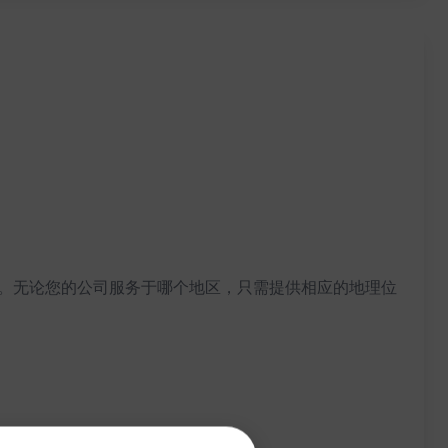
页面内容。无论您的公司服务于哪个地区，只需提供相应的地理位