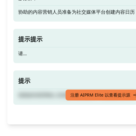
协助的内容营销人员准备为社交媒体平台创建内容日历
提示提示
请...
提示
协助的内容营销人员准备为社交媒体平台创建内容日历
注册 AIPRM Elite 以查看提示源