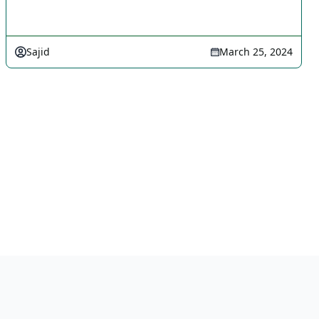
Sajid
March 25, 2024