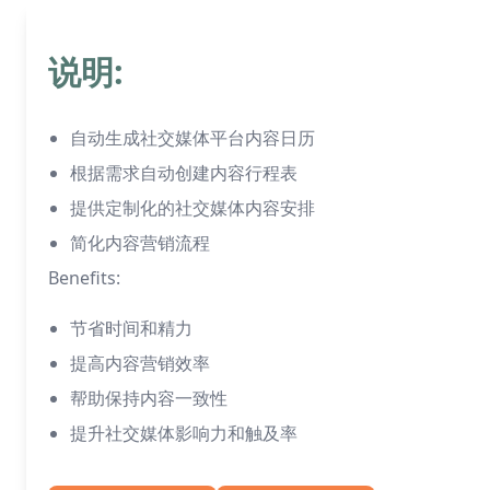
说明:
自动生成社交媒体平台内容日历
根据需求自动创建内容行程表
提供定制化的社交媒体内容安排
简化内容营销流程
Benefits:
节省时间和精力
提高内容营销效率
帮助保持内容一致性
提升社交媒体影响力和触及率