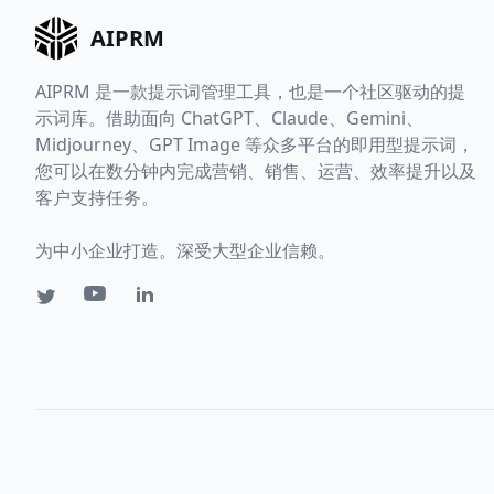
AIPRM
AIPRM 是一款提示词管理工具，也是一个社区驱动的提
示词库。借助面向 ChatGPT、Claude、Gemini、
Midjourney、GPT Image 等众多平台的即用型提示词，
您可以在数分钟内完成营销、销售、运营、效率提升以及
客户支持任务。
为中小企业打造。深受大型企业信赖。