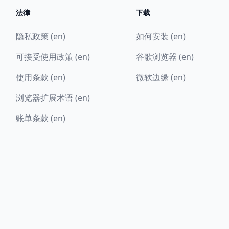
法律
下载
隐私政策 (en)
如何安装 (en)
可接受使用政策 (en)
谷歌浏览器 (en)
使用条款 (en)
微软边缘 (en)
浏览器扩展术语 (en)
账单条款 (en)