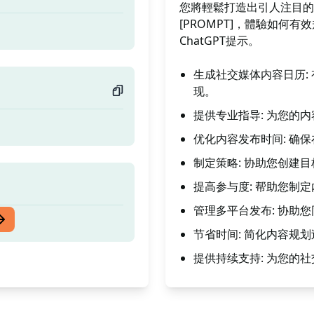
您將輕鬆打造出引人注目的
[PROMPT]，體驗如何
ChatGPT提示。
生成社交媒体内容日历:
现。
提供专业指导: 为您的
优化内容发布时间: 确
制定策略: 协助您创建
提高参与度: 帮助您制
管理多平台发布: 协助
节省时间: 简化内容规
提供持续支持: 为您的