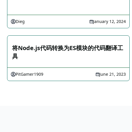
Dieg
January 12, 2024
将Node.js代码转换为ES模块的代码翻译工
具
PitGamer1909
June 21, 2023