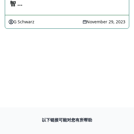
智 …
G Schwarz
November 29, 2023
以下链接可能对您有所帮助