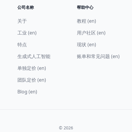
公司名称
帮助中心
关于
教程 (en)
工业 (en)
用户社区 (en)
特点
现状 (en)
生成式人工智能
账单和常见问题 (en)
单独定价 (en)
团队定价 (en)
Blog (en)
© 2026