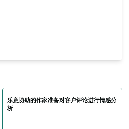
乐意协助的作家准备对客户评论进行情感分
析