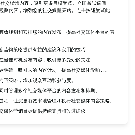
社交媒體內容，吸引更多目標受眾。立即嘗試這個
有效規劃內容，增強您的社交媒體策略。点击按钮尝试此
 有效规划和安排您的内容发布，提高社交媒体平台的表
内容营销策略提供有益的建议和实用的技巧。
保在最佳时机发布内容，吸引更多受众的关注。
目标明确、吸引人的内容计划，提高社交媒体影响力。
定内容策略，增加观众互动和参与度。
您同时管理多个社交媒体平台的内容发布和排期。
划过程，让您更有效率地管理和执行社交媒体内容策略。
社交媒体营销目标提供持续支持和改进建议。