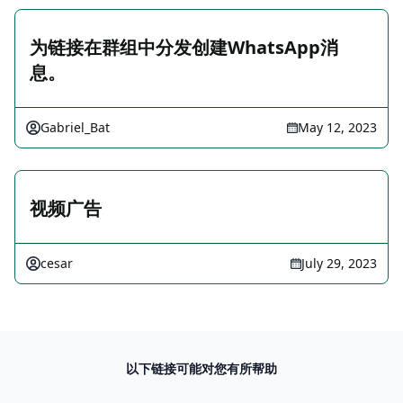
为链接在群组中分发创建WhatsApp消
息。
Gabriel_Bat
May 12, 2023
视频广告
cesar
July 29, 2023
以下链接可能对您有所帮助