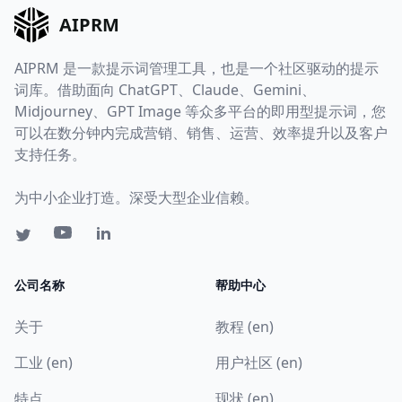
AIPRM
AIPRM 是一款提示词管理工具，也是一个社区驱动的提示
词库。借助面向 ChatGPT、Claude、Gemini、
Midjourney、GPT Image 等众多平台的即用型提示词，您
可以在数分钟内完成营销、销售、运营、效率提升以及客户
支持任务。
为中小企业打造。深受大型企业信赖。
公司名称
帮助中心
关于
教程 (en)
工业 (en)
用户社区 (en)
特点
现状 (en)