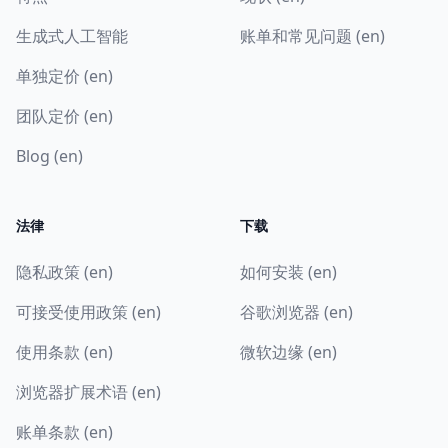
生成式人工智能
账单和常见问题 (en)
单独定价 (en)
团队定价 (en)
Blog (en)
法律
下载
隐私政策 (en)
如何安装 (en)
可接受使用政策 (en)
谷歌浏览器 (en)
使用条款 (en)
微软边缘 (en)
浏览器扩展术语 (en)
账单条款 (en)