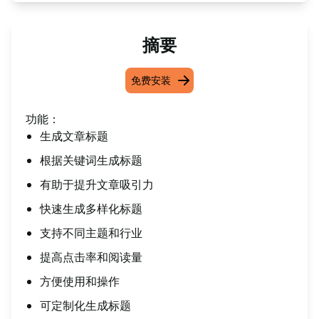
摘要
免费安装
功能：
生成文章标题
根据关键词生成标题
有助于提升文章吸引力
快速生成多样化标题
支持不同主题和行业
提高点击率和阅读量
方便使用和操作
可定制化生成标题