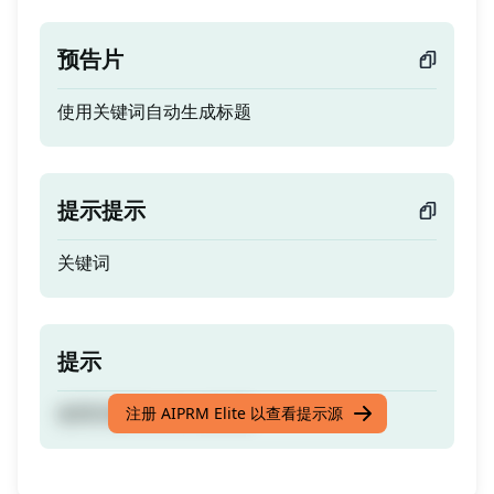
预告片
使用关键词自动生成标题
提示提示
关键词
提示
使用关键词自动生成标题
注册 AIPRM Elite 以查看提示源