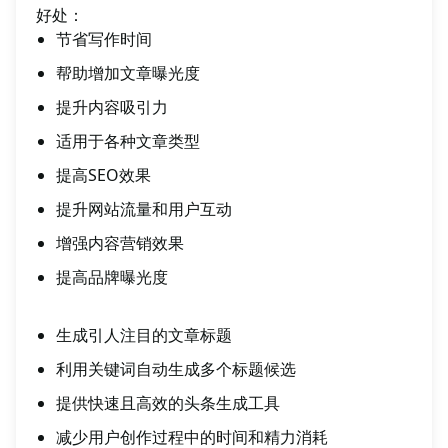
好处：
节省写作时间
帮助增加文章曝光度
提升内容吸引力
适用于各种文章类型
提高SEO效果
提升网站流量和用户互动
增强内容营销效果
提高品牌曝光度
生成引人注目的文章标题
利用关键词自动生成多个标题候选
提供快速且高效的头条生成工具
减少用户创作过程中的时间和精力消耗