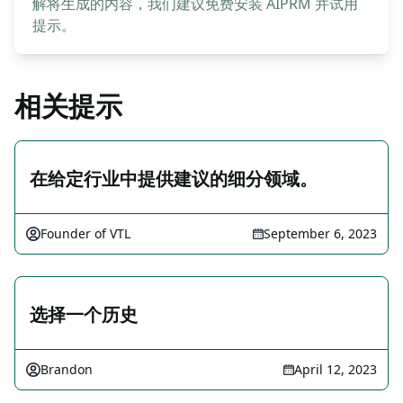
解将生成的内容，我们建议免费安装 AIPRM 并试用
提示。
相关提示
在给定行业中提供建议的细分领域。
Founder of VTL
September 6, 2023
选择一个历史
Brandon
April 12, 2023