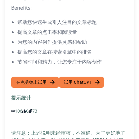
Benefits:
帮助您快速生成引人注目的文章标题
提高文章的点击率和阅读量
为您的内容创作提供灵感和帮助
提高您的文章在搜索引擎中的排名
节省时间和精力，让您专注于内容创作
在克劳德上试用
试用 ChatGPT
提示统计
106
0
73
请注意：上述说明未经审核，不准确。为了更好地了