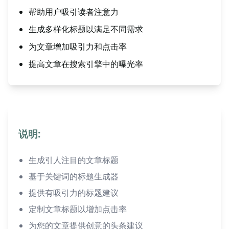
帮助用户吸引读者注意力
生成多样化标题以满足不同需求
为文章增加吸引力和点击率
提高文章在搜索引擎中的曝光率
说明:
生成引人注目的文章标题
基于关键词的标题生成器
提供有吸引力的标题建议
定制文章标题以增加点击率
为您的文章提供创意的头条建议