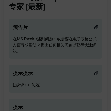
专家 [最新]
预告片
在MS Excel中遇到问题？或需要在电子表格公式
方面寻求帮助？提出任何相关问题以获得快速解
决。
提示提示
[提出Excel问题]
提示