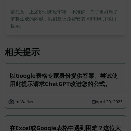
请注意：上述说明未经审核，不准确。为了更好地了
解将生成的内容，我们建议免费安装 AIPRM 并试用
提示。
相关提示
以Google表格专家身份提供答案。尝试使
用此提示请求ChatGPT改进您的公式。
Jim Walker
April 20, 2023
在Excel或Google表格中遇到困难？这位大