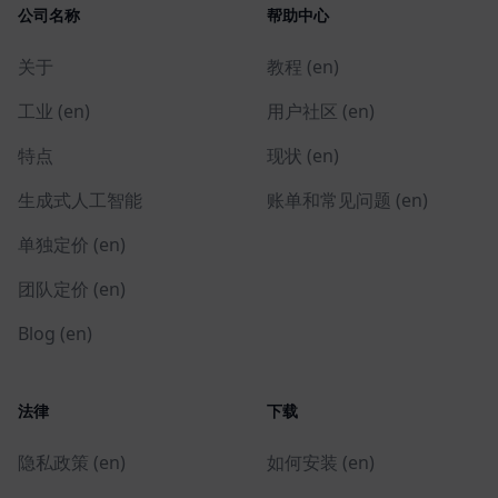
公司名称
帮助中心
关于
教程 (en)
工业 (en)
用户社区 (en)
特点
现状 (en)
生成式人工智能
账单和常见问题 (en)
单独定价 (en)
团队定价 (en)
Blog (en)
法律
下载
隐私政策 (en)
如何安装 (en)