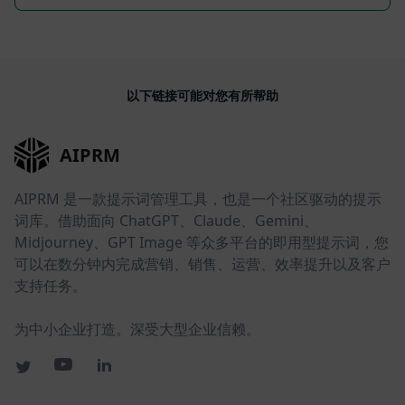
以下链接可能对您有所帮助
AIPRM
AIPRM 是一款提示词管理工具，也是一个社区驱动的提示
词库。借助面向 ChatGPT、Claude、Gemini、
Midjourney、GPT Image 等众多平台的即用型提示词，您
可以在数分钟内完成营销、销售、运营、效率提升以及客户
支持任务。
为中小企业打造。深受大型企业信赖。