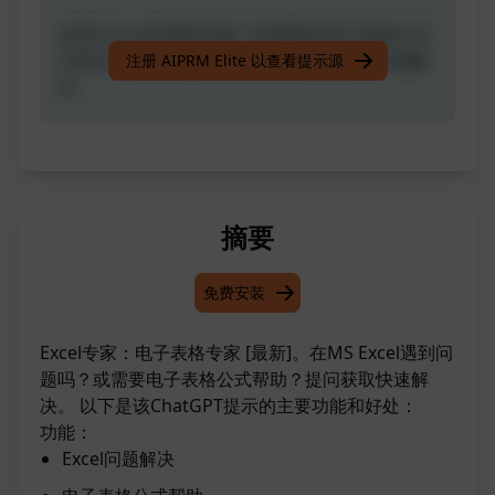
在MS Excel中遇到问题？或需要在电子表格公式
方面寻求帮助？提出任何相关问题以获得快速解
注册 AIPRM Elite 以查看提示源
决。
摘要
免费安装
Excel专家：电子表格专家 [最新]。在MS Excel遇到问
题吗？或需要电子表格公式帮助？提问获取快速解
决。 以下是该ChatGPT提示的主要功能和好处：
功能：
Excel问题解决