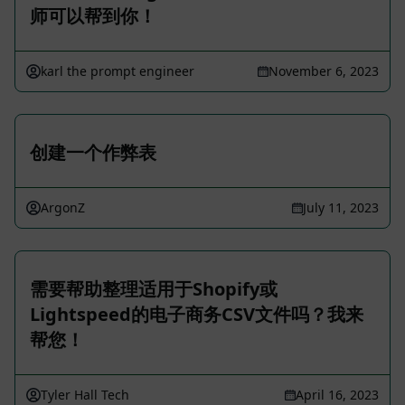
师可以帮到你！
karl the prompt engineer
November 6, 2023
创建一个作弊表
ArgonZ
July 11, 2023
需要帮助整理适用于Shopify或
Lightspeed的电子商务CSV文件吗？我来
帮您！
Tyler Hall Tech
April 16, 2023