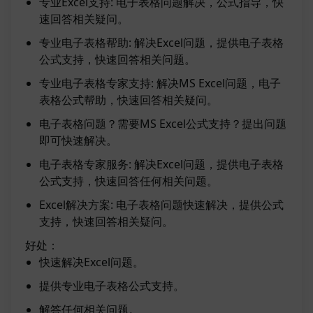
专业Excel支持: 电子表格问题解决，公式指导，快
速回答相关疑问。
专业电子表格帮助: 解决Excel问题，提供电子表格
公式支持，快速回答相关问题。
专业电子表格专家支持: 解决MS Excel问题，电子
表格公式帮助，快速回答相关疑问。
电子表格问题？需要MS Excel公式支持？提出问题
即可快速解决。
电子表格专家服务: 解决Excel问题，提供电子表格
公式支持，快速回答任何相关问题。
Excel解决方案: 电子表格问题快速解决，提供公式
支持，快速回答相关疑问。
好处：
快速解决Excel问题。
提供专业电子表格公式支持。
解答任何相关问题。