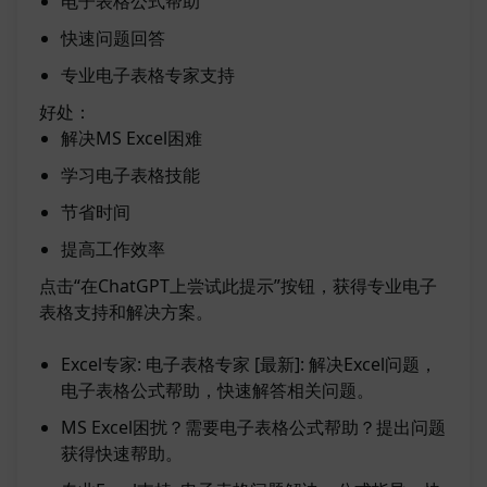
电子表格公式帮助
快速问题回答
专业电子表格专家支持
好处：
解决MS Excel困难
学习电子表格技能
节省时间
提高工作效率
点击“在ChatGPT上尝试此提示”按钮，获得专业电子
表格支持和解决方案。
Excel专家: 电子表格专家 [最新]: 解决Excel问题，
电子表格公式帮助，快速解答相关问题。
MS Excel困扰？需要电子表格公式帮助？提出问题
获得快速帮助。