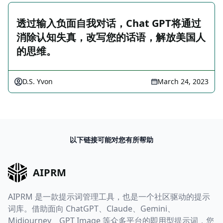
透过输入负面自我对话，Chat GPT将通过
消除认知失真，改写您的话语，解放美国人
的思维。
D.S. Yvon
March 24, 2023
以下链接可能对您有所帮助
AIPRM
AIPRM 是一款提示词管理工具，也是一个社区驱动的提示
词库。借助面向 ChatGPT、Claude、Gemini、
Midjourney、GPT Image 等众多平台的即用型提示词，您