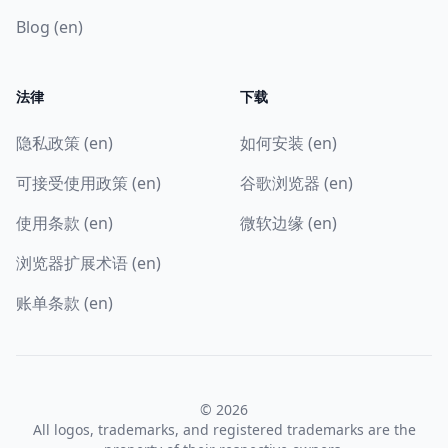
Blog (en)
法律
下载
隐私政策 (en)
如何安装 (en)
可接受使用政策 (en)
谷歌浏览器 (en)
使用条款 (en)
微软边缘 (en)
浏览器扩展术语 (en)
账单条款 (en)
© 2026
All logos, trademarks, and registered trademarks are the