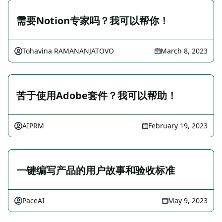
需要Notion专家吗？我可以帮你！
Tohavina RAMANANJATOVO
March 8, 2023
苦于使用Adobe套件？我可以帮助！
AIPRM
February 19, 2023
一键编写产品的用户故事和验收标准
PaceAI
May 9, 2023