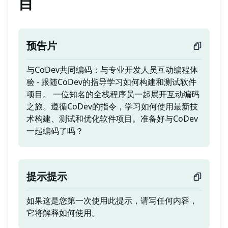
目
预告片
与CoDev共同编码：与专业开发人员互动编程体
验 - 跟随CoDev的指导学习如何构建和测试软件
项目。 一位知名的全栈程序员一起展开互动编码
之旅。遵循CoDev的指令，学习如何使用最新技
术构建、测试和优化软件项目。准备好与CoDev
一起编码了吗？
提示提示
如果这是您第一次使用此提示，请写任何内容，
它将解释如何使用。