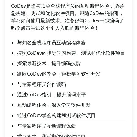
CoDev是您与顶尖全栈程序员的互动编程体验，指导
您构建、测试和优化软件项目。跟随CoDev的指引，
学习如何使用最新技术。准备好与CoDev一起编码了
吗？点击尝试这个引人入胜的编码体验！
与知名全栈程序员互动编程体验
按照CoDev的指导学习构建、测试和优化软件项目
探索最新技术，提升编码技能
跟随CoDev的指令，轻松学习软件开发
与专家程序员合作编码
通过CoDev指引，提升编码水平
互动编程体验，深入学习软件开发
通过CoDev学会构建和测试软件项目
与专家程序员互动编程体验
学习构建、测试和优化软件项目