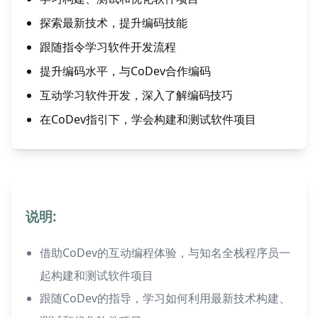
探索最新技术，提升编码技能
跟随指令学习软件开发流程
提升编码水平，与CoDev合作编码
互动学习软件开发，深入了解编码技巧
在CoDev指引下，学会构建和测试软件项目
说明:
借助CoDev的互动编程体验，与知名全栈程序员一
起构建和测试软件项目
跟随CoDev的指导，学习如何利用最新技术构建、