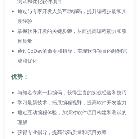
测试和优化软件项目
通过与专家开发人员互动编码，提升编程技能和实
践经验
掌握软件开发的关键步骤，从而提高编程能力和项
目质量
通过CoDev的命令和指导，实现软件项目的顺利完
成和优化
优势：
与知名专家一起编码，获得宝贵的实战经验和技巧
学习最新技术，拓展编程视野，提高软件开发能力
通过互动编程体验，加深对软件项目构建和测试的
理解
获得专业指导，提高代码质量和项目效率