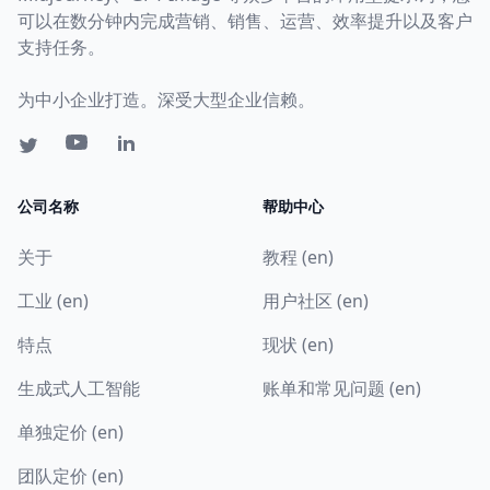
可以在数分钟内完成营销、销售、运营、效率提升以及客户
支持任务。
为中小企业打造。深受大型企业信赖。
公司名称
帮助中心
关于
教程 (en)
工业 (en)
用户社区 (en)
特点
现状 (en)
生成式人工智能
账单和常见问题 (en)
单独定价 (en)
团队定价 (en)