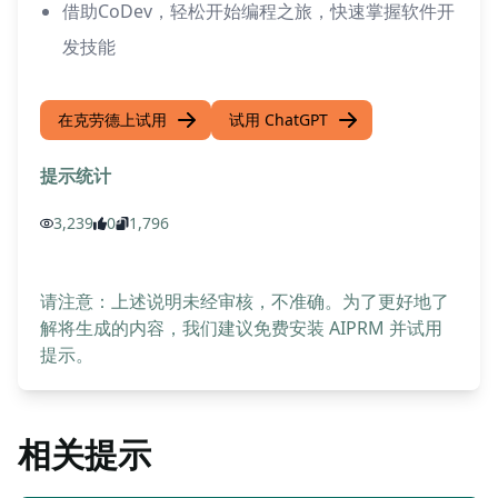
借助CoDev，轻松开始编程之旅，快速掌握软件开
发技能
在克劳德上试用
试用 ChatGPT
提示统计
3,239
0
1,796
请注意：上述说明未经审核，不准确。为了更好地了
解将生成的内容，我们建议免费安装 AIPRM 并试用
提示。
相关提示