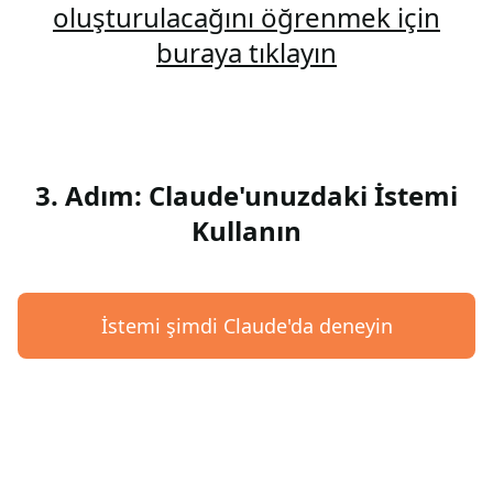
oluşturulacağını öğrenmek için
buraya tıklayın
3. Adım: Claude'unuzdaki İstemi
Kullanın
İstemi şimdi Claude'da deneyin