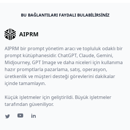
BU BAĞLANTILARI FAYDALI BULABILIRSINIZ
AIPRM
AIPRM bir prompt yönetim aracı ve topluluk odaklı bir
prompt kütüphanesidir. ChatGPT, Claude, Gemini,
Midjourney, GPT Image ve daha niceleri için kullanıma
hazır promptlarla pazarlama, satış, operasyon,
üretkenlik ve müşteri desteği görevlerini dakikalar
içinde tamamlayın.
Küçük işletmeler için geliştirildi. Büyük işletmeler
tarafından güveniliyor.