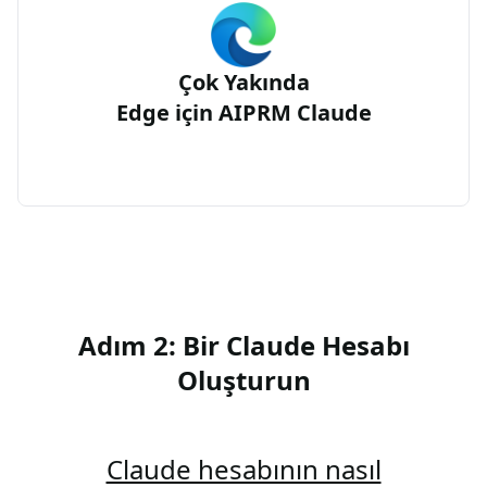
Çok Yakında
Edge için AIPRM Claude
Adım 2: Bir Claude Hesabı
Oluşturun
Claude hesabının nasıl