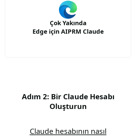
Çok Yakında
Edge için AIPRM Claude
Adım 2: Bir Claude Hesabı
Oluşturun
Claude hesabının nasıl