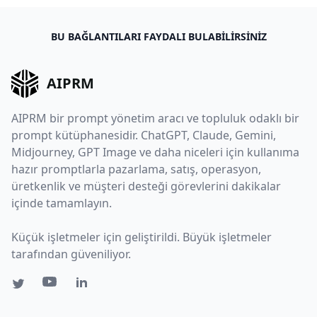
BU BAĞLANTILARI FAYDALI BULABILIRSINIZ
AIPRM
AIPRM bir prompt yönetim aracı ve topluluk odaklı bir
prompt kütüphanesidir. ChatGPT, Claude, Gemini,
Midjourney, GPT Image ve daha niceleri için kullanıma
hazır promptlarla pazarlama, satış, operasyon,
üretkenlik ve müşteri desteği görevlerini dakikalar
içinde tamamlayın.
Küçük işletmeler için geliştirildi. Büyük işletmeler
tarafından güveniliyor.