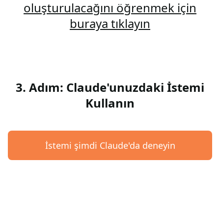
oluşturulacağını öğrenmek için
buraya tıklayın
3. Adım: Claude'unuzdaki İstemi
Kullanın
İstemi şimdi Claude'da deneyin