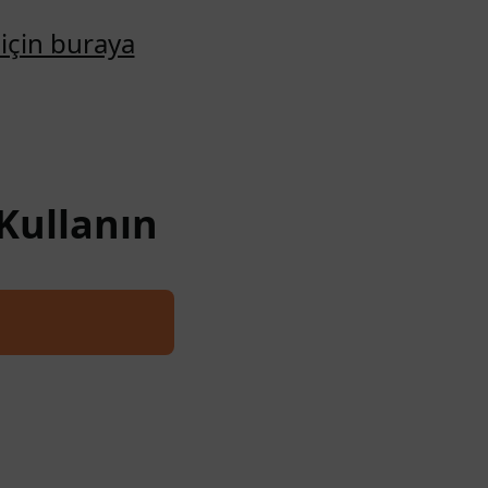
için buraya
Kullanın