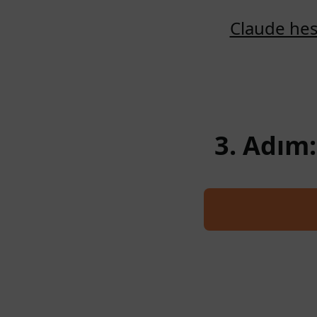
Claude hes
3. Adım