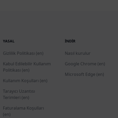
YASAL
İNDIR
Gizlilik Politikası (en)
Nasıl kurulur
Kabul Edilebilir Kullanım
Google Chrome (en)
Politikası (en)
Microsoft Edge (en)
Kullanım Koşulları (en)
Tarayıcı Uzantısı
Terimleri (en)
Faturalama Koşulları
(en)