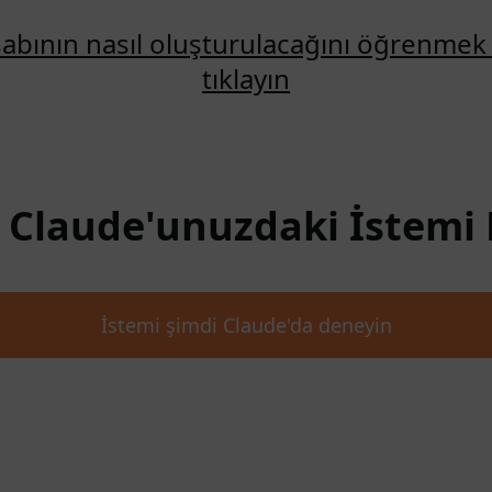
abının nasıl oluşturulacağını öğrenmek 
tıklayın
: Claude'unuzdaki İstemi 
İstemi şimdi Claude'da deneyin