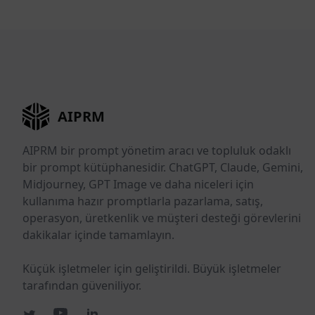
AIPRM
AIPRM bir prompt yönetim aracı ve topluluk odaklı
bir prompt kütüphanesidir. ChatGPT, Claude, Gemini,
Midjourney, GPT Image ve daha niceleri için
kullanıma hazır promptlarla pazarlama, satış,
operasyon, üretkenlik ve müşteri desteği görevlerini
dakikalar içinde tamamlayın.
Küçük işletmeler için geliştirildi. Büyük işletmeler
tarafından güveniliyor.