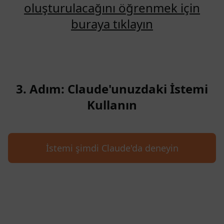
oluşturulacağını öğrenmek için
buraya tıklayın
3. Adım: Claude'unuzdaki İstemi
Kullanın
İstemi şimdi Claude'da deneyin