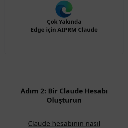
Çok Yakında
Edge için AIPRM Claude
Adım 2: Bir Claude Hesabı
Oluşturun
Claude hesabının nasıl