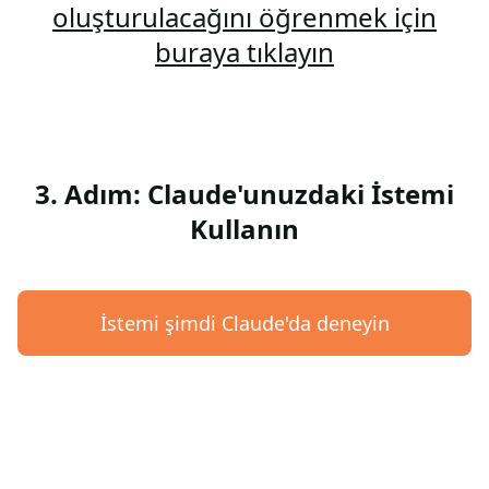
oluşturulacağını öğrenmek için
buraya tıklayın
3. Adım: Claude'unuzdaki İstemi
Kullanın
İstemi şimdi Claude'da deneyin