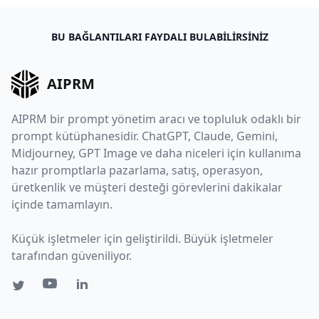
BU BAĞLANTILARI FAYDALI BULABILIRSINIZ
AIPRM
AIPRM bir prompt yönetim aracı ve topluluk odaklı bir
prompt kütüphanesidir. ChatGPT, Claude, Gemini,
Midjourney, GPT Image ve daha niceleri için kullanıma
hazır promptlarla pazarlama, satış, operasyon,
üretkenlik ve müşteri desteği görevlerini dakikalar
içinde tamamlayın.
Küçük işletmeler için geliştirildi. Büyük işletmeler
tarafından güveniliyor.