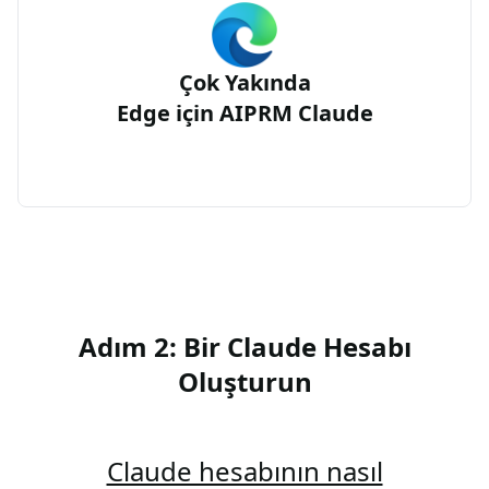
Çok Yakında
Edge için AIPRM Claude
Adım 2: Bir Claude Hesabı
Oluşturun
Claude hesabının nasıl