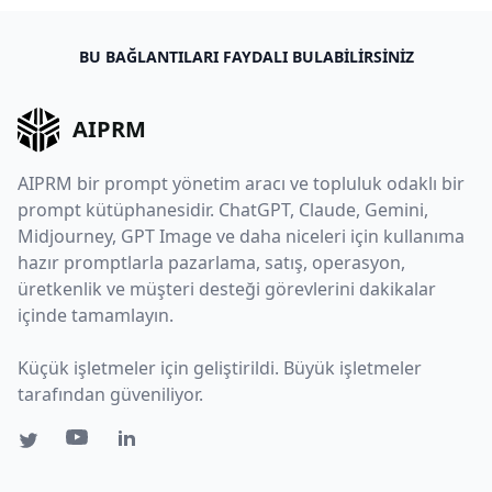
BU BAĞLANTILARI FAYDALI BULABILIRSINIZ
AIPRM
AIPRM bir prompt yönetim aracı ve topluluk odaklı bir
prompt kütüphanesidir. ChatGPT, Claude, Gemini,
Midjourney, GPT Image ve daha niceleri için kullanıma
hazır promptlarla pazarlama, satış, operasyon,
üretkenlik ve müşteri desteği görevlerini dakikalar
içinde tamamlayın.
Küçük işletmeler için geliştirildi. Büyük işletmeler
tarafından güveniliyor.