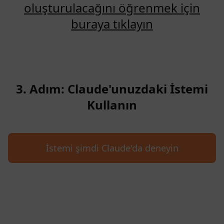
oluşturulacağını öğrenmek için
buraya tıklayın
3. Adım: Claude'unuzdaki İstemi
Kullanın
İstemi şimdi Claude'da deneyin