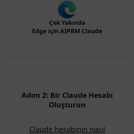
Çok Yakında
Edge için AIPRM Claude
Adım 2: Bir Claude Hesabı
Oluşturun
Claude hesabının nasıl