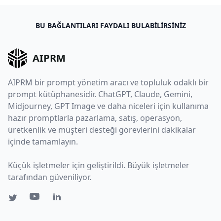
BU BAĞLANTILARI FAYDALI BULABILIRSINIZ
AIPRM
AIPRM bir prompt yönetim aracı ve topluluk odaklı bir
prompt kütüphanesidir. ChatGPT, Claude, Gemini,
Midjourney, GPT Image ve daha niceleri için kullanıma
hazır promptlarla pazarlama, satış, operasyon,
üretkenlik ve müşteri desteği görevlerini dakikalar
içinde tamamlayın.
Küçük işletmeler için geliştirildi. Büyük işletmeler
tarafından güveniliyor.