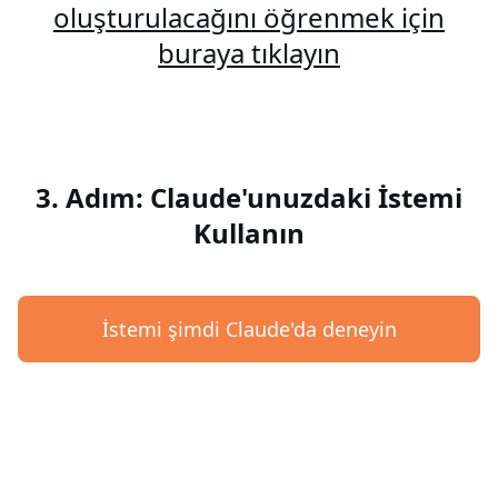
oluşturulacağını öğrenmek için
buraya tıklayın
3. Adım: Claude'unuzdaki İstemi
Kullanın
İstemi şimdi Claude'da deneyin