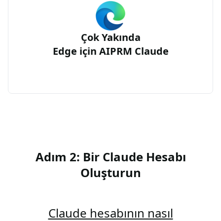
Çok Yakında
Edge için AIPRM Claude
Adım 2: Bir Claude Hesabı
Oluşturun
Claude hesabının nasıl