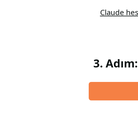
Claude hes
3. Adım