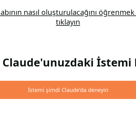
abının nasıl oluşturulacağını öğrenmek 
tıklayın
: Claude'unuzdaki İstemi 
İstemi şimdi Claude'da deneyin