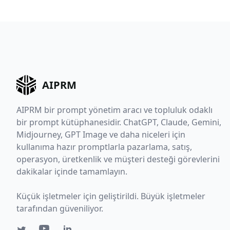
AIPRM
AIPRM bir prompt yönetim aracı ve topluluk odaklı
bir prompt kütüphanesidir. ChatGPT, Claude, Gemini,
Midjourney, GPT Image ve daha niceleri için
kullanıma hazır promptlarla pazarlama, satış,
operasyon, üretkenlik ve müşteri desteği görevlerini
dakikalar içinde tamamlayın.
Küçük işletmeler için geliştirildi. Büyük işletmeler
tarafından güveniliyor.