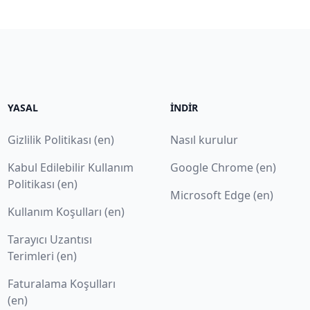
YASAL
İNDIR
Gizlilik Politikası (en)
Nasıl kurulur
Kabul Edilebilir Kullanım
Google Chrome (en)
Politikası (en)
Microsoft Edge (en)
Kullanım Koşulları (en)
Tarayıcı Uzantısı
Terimleri (en)
Faturalama Koşulları
(en)