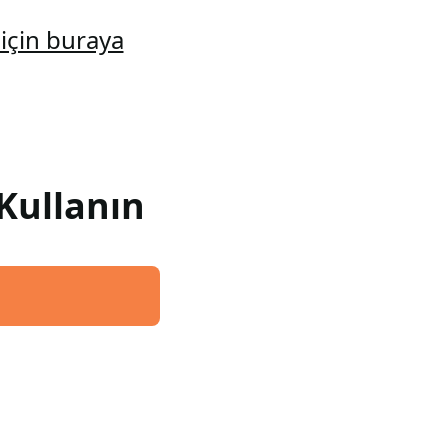
için buraya
Kullanın