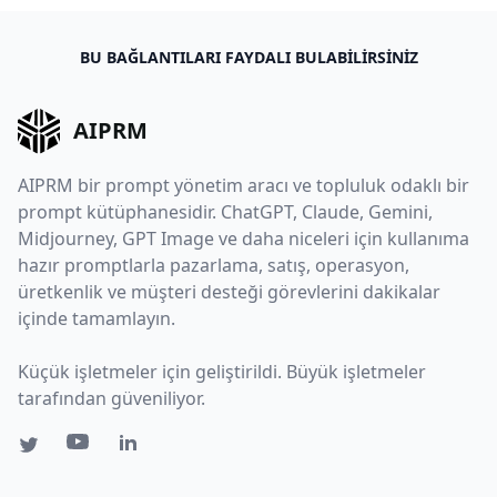
BU BAĞLANTILARI FAYDALI BULABILIRSINIZ
AIPRM
AIPRM bir prompt yönetim aracı ve topluluk odaklı bir
prompt kütüphanesidir. ChatGPT, Claude, Gemini,
Midjourney, GPT Image ve daha niceleri için kullanıma
hazır promptlarla pazarlama, satış, operasyon,
üretkenlik ve müşteri desteği görevlerini dakikalar
içinde tamamlayın.
Küçük işletmeler için geliştirildi. Büyük işletmeler
tarafından güveniliyor.