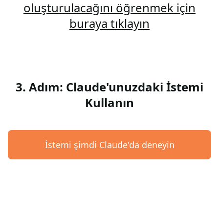
oluşturulacağını öğrenmek için
buraya tıklayın
3. Adım: Claude'unuzdaki İstemi
Kullanın
İstemi şimdi Claude'da deneyin