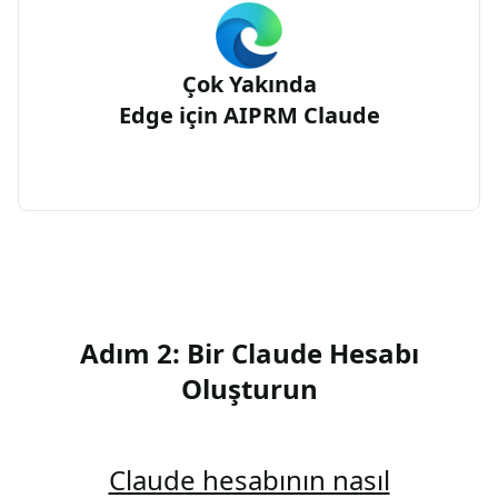
Çok Yakında
Edge için AIPRM Claude
Adım 2: Bir Claude Hesabı
Oluşturun
Claude hesabının nasıl