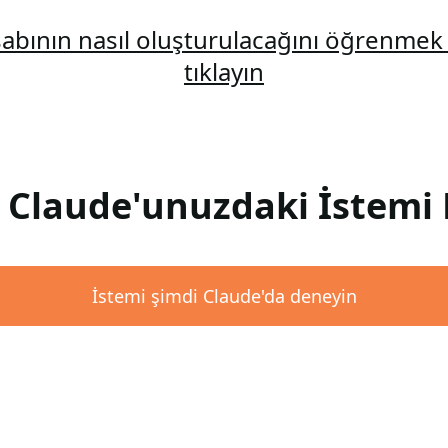
abının nasıl oluşturulacağını öğrenmek 
tıklayın
: Claude'unuzdaki İstemi 
İstemi şimdi Claude'da deneyin