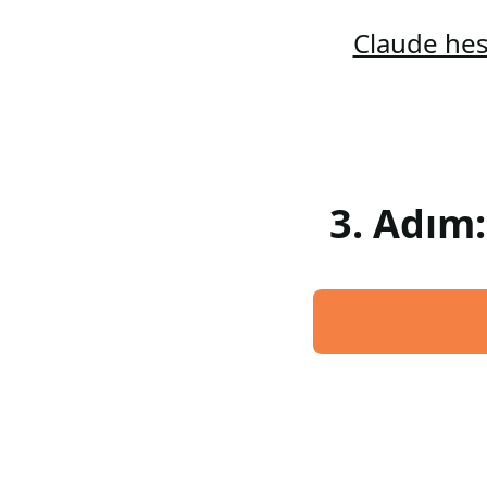
Claude hes
3. Adım