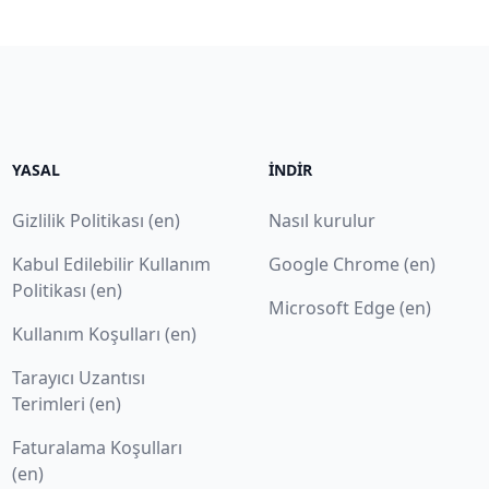
YASAL
İNDIR
Gizlilik Politikası (en)
Nasıl kurulur
Kabul Edilebilir Kullanım
Google Chrome (en)
Politikası (en)
Microsoft Edge (en)
Kullanım Koşulları (en)
Tarayıcı Uzantısı
Terimleri (en)
Faturalama Koşulları
(en)