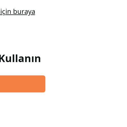
için buraya
Kullanın