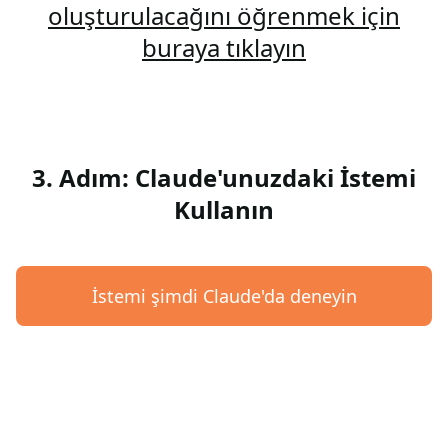
oluşturulacağını öğrenmek için
buraya tıklayın
3. Adım: Claude'unuzdaki İstemi
Kullanın
İstemi şimdi Claude'da deneyin