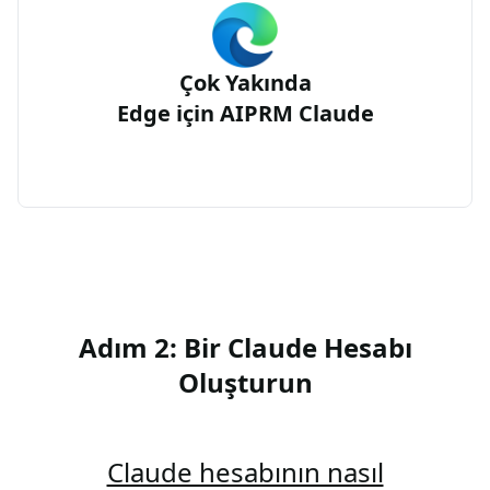
Çok Yakında
Edge için AIPRM Claude
Adım 2: Bir Claude Hesabı
Oluşturun
Claude hesabının nasıl