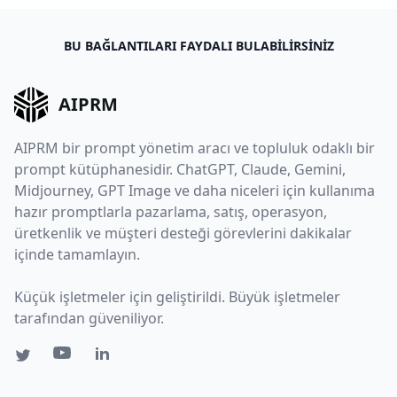
BU BAĞLANTILARI FAYDALI BULABILIRSINIZ
AIPRM
AIPRM bir prompt yönetim aracı ve topluluk odaklı bir
prompt kütüphanesidir. ChatGPT, Claude, Gemini,
Midjourney, GPT Image ve daha niceleri için kullanıma
hazır promptlarla pazarlama, satış, operasyon,
üretkenlik ve müşteri desteği görevlerini dakikalar
içinde tamamlayın.
Küçük işletmeler için geliştirildi. Büyük işletmeler
tarafından güveniliyor.