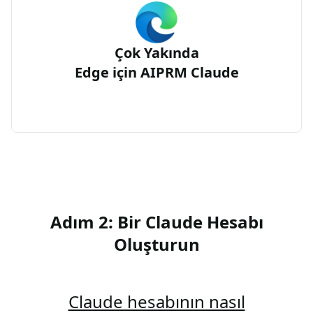
Çok Yakında
Edge için AIPRM Claude
Adım 2: Bir Claude Hesabı
Oluşturun
Claude hesabının nasıl