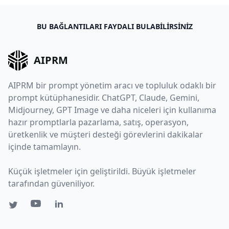
BU BAĞLANTILARI FAYDALI BULABILIRSINIZ
AIPRM
AIPRM bir prompt yönetim aracı ve topluluk odaklı bir
prompt kütüphanesidir. ChatGPT, Claude, Gemini,
Midjourney, GPT Image ve daha niceleri için kullanıma
hazır promptlarla pazarlama, satış, operasyon,
üretkenlik ve müşteri desteği görevlerini dakikalar
içinde tamamlayın.
Küçük işletmeler için geliştirildi. Büyük işletmeler
tarafından güveniliyor.