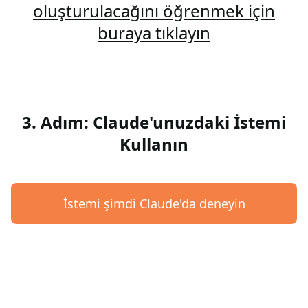
oluşturulacağını öğrenmek için
buraya tıklayın
3. Adım: Claude'unuzdaki İstemi
Kullanın
İstemi şimdi Claude'da deneyin