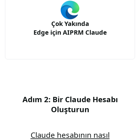
Çok Yakında
Edge için AIPRM Claude
Adım 2: Bir Claude Hesabı
Oluşturun
Claude hesabının nasıl