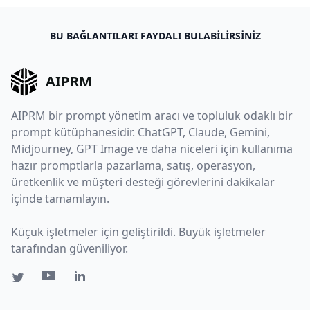
BU BAĞLANTILARI FAYDALI BULABILIRSINIZ
AIPRM
AIPRM bir prompt yönetim aracı ve topluluk odaklı bir
prompt kütüphanesidir. ChatGPT, Claude, Gemini,
Midjourney, GPT Image ve daha niceleri için kullanıma
hazır promptlarla pazarlama, satış, operasyon,
üretkenlik ve müşteri desteği görevlerini dakikalar
içinde tamamlayın.
Küçük işletmeler için geliştirildi. Büyük işletmeler
tarafından güveniliyor.