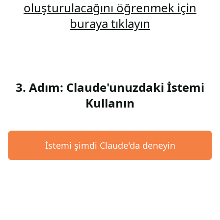
oluşturulacağını öğrenmek için
buraya tıklayın
3. Adım: Claude'unuzdaki İstemi
Kullanın
İstemi şimdi Claude'da deneyin