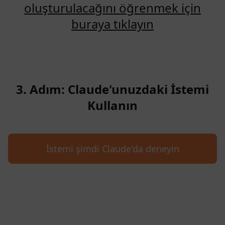
oluşturulacağını öğrenmek için
buraya tıklayın
3. Adım: Claude'unuzdaki İstemi
Kullanın
İstemi şimdi Claude'da deneyin