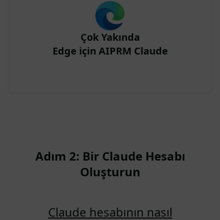
Çok Yakında
Edge için AIPRM Claude
Adım 2: Bir Claude Hesabı
Oluşturun
Claude hesabının nasıl