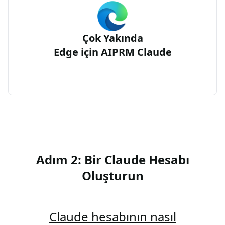
Çok Yakında
Edge için AIPRM Claude
Adım 2: Bir Claude Hesabı
Oluşturun
Claude hesabının nasıl