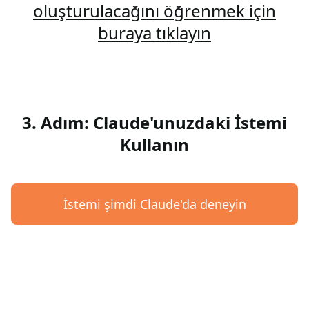
oluşturulacağını öğrenmek için
buraya tıklayın
3. Adım: Claude'unuzdaki İstemi
Kullanın
İstemi şimdi Claude'da deneyin