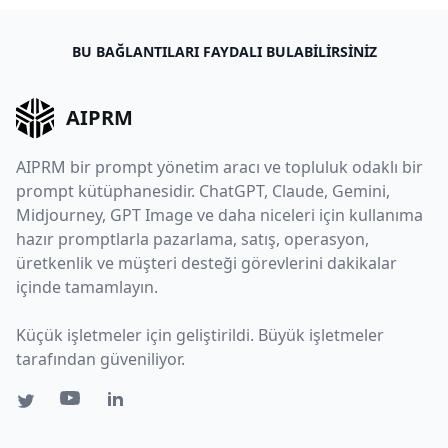
BU BAĞLANTILARI FAYDALI BULABILIRSINIZ
AIPRM
AIPRM bir prompt yönetim aracı ve topluluk odaklı bir
prompt kütüphanesidir. ChatGPT, Claude, Gemini,
Midjourney, GPT Image ve daha niceleri için kullanıma
hazır promptlarla pazarlama, satış, operasyon,
üretkenlik ve müşteri desteği görevlerini dakikalar
içinde tamamlayın.
Küçük işletmeler için geliştirildi. Büyük işletmeler
tarafından güveniliyor.