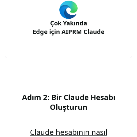
Çok Yakında
Edge için AIPRM Claude
Adım 2: Bir Claude Hesabı
Oluşturun
Claude hesabının nasıl