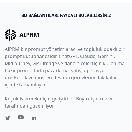
BU BAĞLANTILARI FAYDALI BULABILIRSINIZ
AIPRM
AIPRM bir prompt yönetim aracı ve topluluk odaklı bir
prompt kütüphanesidir. ChatGPT, Claude, Gemini,
Midjourney, GPT Image ve daha niceleri için kullanıma
hazır promptlarla pazarlama, satış, operasyon,
üretkenlik ve müşteri desteği görevlerini dakikalar
içinde tamamlayın.
Küçük işletmeler için geliştirildi. Büyük işletmeler
tarafından güveniliyor.