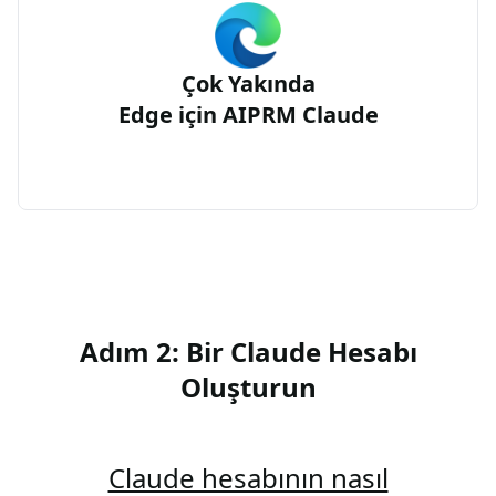
Çok Yakında
Edge için AIPRM Claude
Adım 2: Bir Claude Hesabı
Oluşturun
Claude hesabının nasıl