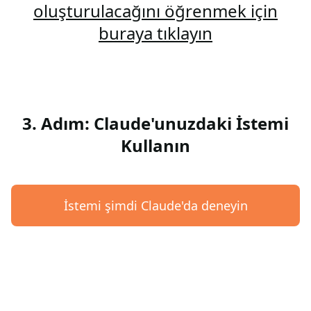
oluşturulacağını öğrenmek için
buraya tıklayın
3. Adım: Claude'unuzdaki İstemi
Kullanın
İstemi şimdi Claude'da deneyin