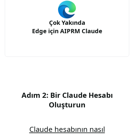
Çok Yakında
Edge için AIPRM Claude
Adım 2: Bir Claude Hesabı
Oluşturun
Claude hesabının nasıl