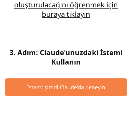
oluşturulacağını öğrenmek için
buraya tıklayın
3. Adım: Claude'unuzdaki İstemi
Kullanın
İstemi şimdi Claude'da deneyin