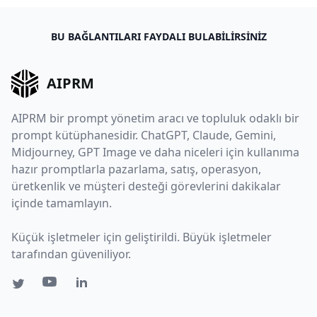
BU BAĞLANTILARI FAYDALI BULABILIRSINIZ
AIPRM
AIPRM bir prompt yönetim aracı ve topluluk odaklı bir
prompt kütüphanesidir. ChatGPT, Claude, Gemini,
Midjourney, GPT Image ve daha niceleri için kullanıma
hazır promptlarla pazarlama, satış, operasyon,
üretkenlik ve müşteri desteği görevlerini dakikalar
içinde tamamlayın.
Küçük işletmeler için geliştirildi. Büyük işletmeler
tarafından güveniliyor.