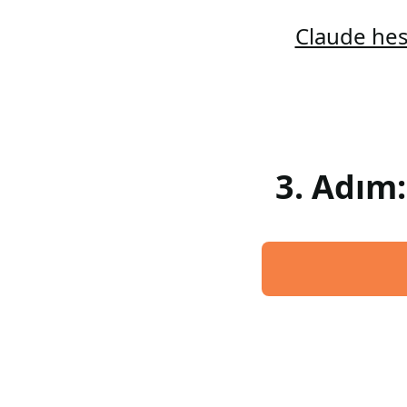
Claude hes
3. Adım