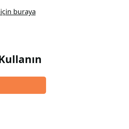
için buraya
Kullanın