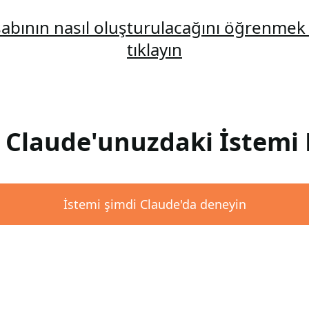
abının nasıl oluşturulacağını öğrenmek 
tıklayın
: Claude'unuzdaki İstemi 
İstemi şimdi Claude'da deneyin