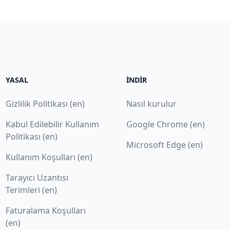
YASAL
İNDIR
Gizlilik Politikası (en)
Nasıl kurulur
Kabul Edilebilir Kullanım
Google Chrome (en)
Politikası (en)
Microsoft Edge (en)
Kullanım Koşulları (en)
Tarayıcı Uzantısı
Terimleri (en)
Faturalama Koşulları
(en)