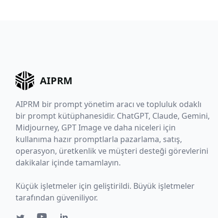
AIPRM
AIPRM bir prompt yönetim aracı ve topluluk odaklı
bir prompt kütüphanesidir. ChatGPT, Claude, Gemini,
Midjourney, GPT Image ve daha niceleri için
kullanıma hazır promptlarla pazarlama, satış,
operasyon, üretkenlik ve müşteri desteği görevlerini
dakikalar içinde tamamlayın.
Küçük işletmeler için geliştirildi. Büyük işletmeler
tarafından güveniliyor.