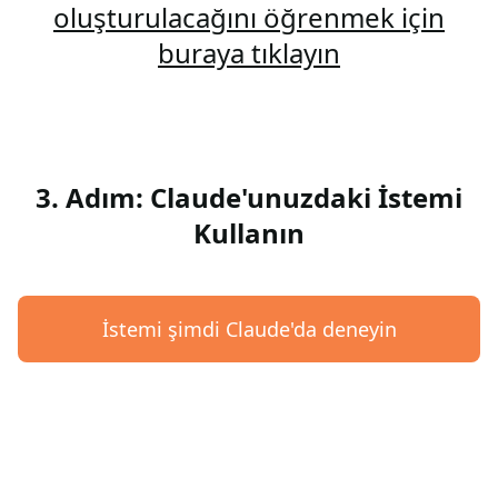
oluşturulacağını öğrenmek için
buraya tıklayın
3. Adım: Claude'unuzdaki İstemi
Kullanın
İstemi şimdi Claude'da deneyin