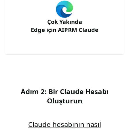
Çok Yakında
Edge için AIPRM Claude
Adım 2: Bir Claude Hesabı
Oluşturun
Claude hesabının nasıl