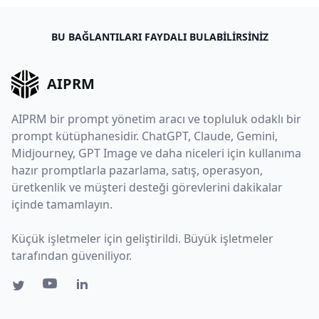
BU BAĞLANTILARI FAYDALI BULABILIRSINIZ
AIPRM
AIPRM bir prompt yönetim aracı ve topluluk odaklı bir
prompt kütüphanesidir. ChatGPT, Claude, Gemini,
Midjourney, GPT Image ve daha niceleri için kullanıma
hazır promptlarla pazarlama, satış, operasyon,
üretkenlik ve müşteri desteği görevlerini dakikalar
içinde tamamlayın.
Küçük işletmeler için geliştirildi. Büyük işletmeler
tarafından güveniliyor.