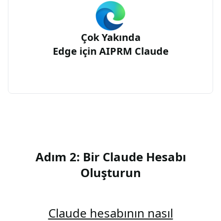
Çok Yakında
Edge için AIPRM Claude
Adım 2: Bir Claude Hesabı
Oluşturun
Claude hesabının nasıl