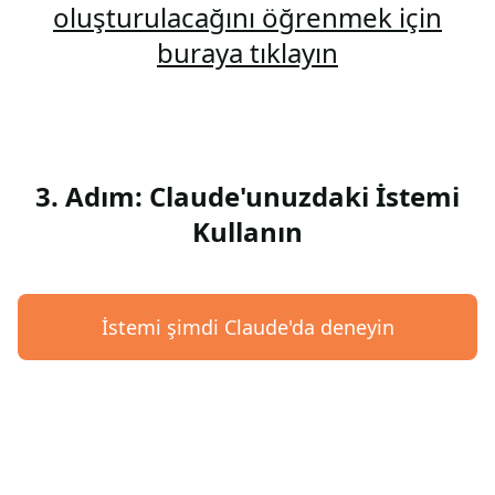
oluşturulacağını öğrenmek için
buraya tıklayın
3. Adım: Claude'unuzdaki İstemi
Kullanın
İstemi şimdi Claude'da deneyin