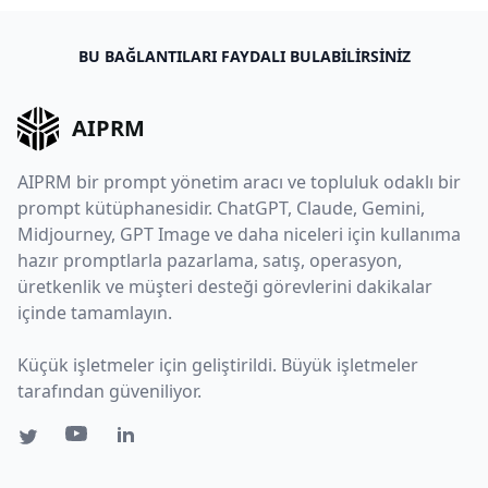
BU BAĞLANTILARI FAYDALI BULABILIRSINIZ
AIPRM
AIPRM bir prompt yönetim aracı ve topluluk odaklı bir
prompt kütüphanesidir. ChatGPT, Claude, Gemini,
Midjourney, GPT Image ve daha niceleri için kullanıma
hazır promptlarla pazarlama, satış, operasyon,
üretkenlik ve müşteri desteği görevlerini dakikalar
içinde tamamlayın.
Küçük işletmeler için geliştirildi. Büyük işletmeler
tarafından güveniliyor.