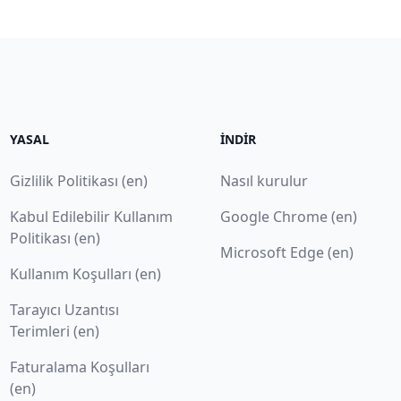
YASAL
İNDIR
Gizlilik Politikası (en)
Nasıl kurulur
Kabul Edilebilir Kullanım
Google Chrome (en)
Politikası (en)
Microsoft Edge (en)
Kullanım Koşulları (en)
Tarayıcı Uzantısı
Terimleri (en)
Faturalama Koşulları
(en)