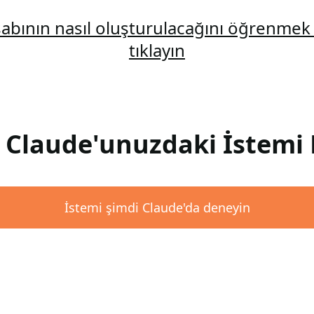
abının nasıl oluşturulacağını öğrenmek 
tıklayın
: Claude'unuzdaki İstemi 
İstemi şimdi Claude'da deneyin