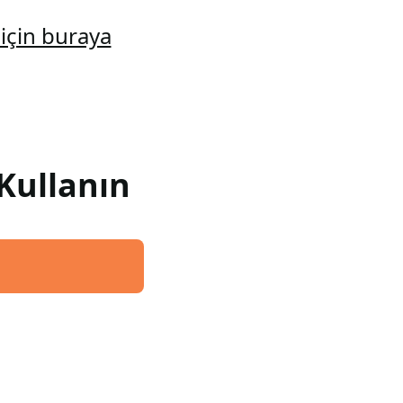
için buraya
Kullanın