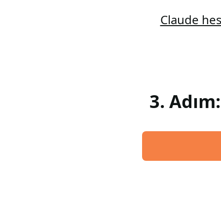
Claude hes
3. Adım