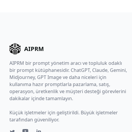
AIPRM
AIPRM bir prompt yönetim aracı ve topluluk odaklı
bir prompt kütüphanesidir. ChatGPT, Claude, Gemini,
Midjourney, GPT Image ve daha niceleri için
kullanıma hazır promptlarla pazarlama, satış,
operasyon, üretkenlik ve müşteri desteği görevlerini
dakikalar içinde tamamlayın.
Küçük işletmeler için geliştirildi. Büyük işletmeler
tarafından güveniliyor.