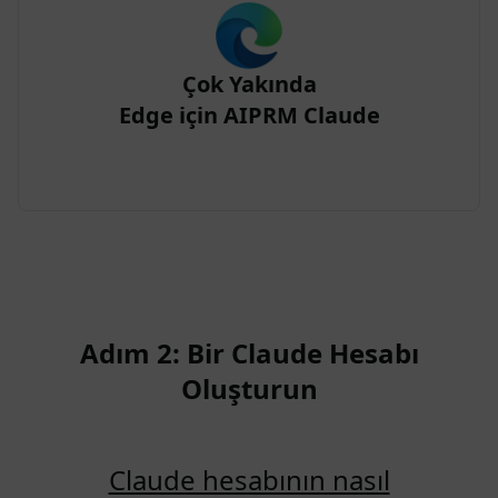
Çok Yakında
Edge için AIPRM Claude
Adım 2: Bir Claude Hesabı
Oluşturun
Claude hesabının nasıl