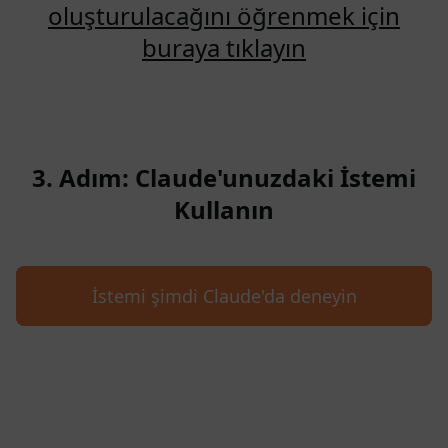
oluşturulacağını öğrenmek için
buraya tıklayın
3. Adım: Claude'unuzdaki İstemi
Kullanın
İstemi şimdi Claude'da deneyin