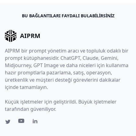
BU BAĞLANTILARI FAYDALI BULABILIRSINIZ
AIPRM
AIPRM bir prompt yönetim aracı ve topluluk odaklı bir
prompt kütüphanesidir. ChatGPT, Claude, Gemini,
Midjourney, GPT Image ve daha niceleri için kullanıma
hazır promptlarla pazarlama, satış, operasyon,
üretkenlik ve müşteri desteği görevlerini dakikalar
içinde tamamlayın.
Küçük işletmeler için geliştirildi. Büyük işletmeler
tarafından güveniliyor.