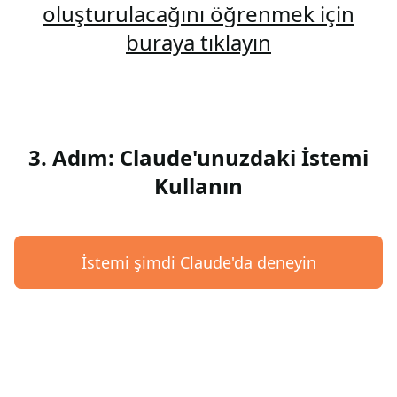
oluşturulacağını öğrenmek için
buraya tıklayın
3. Adım: Claude'unuzdaki İstemi
Kullanın
İstemi şimdi Claude'da deneyin