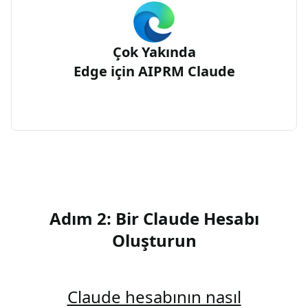
Çok Yakında
Edge için AIPRM Claude
Adım 2: Bir Claude Hesabı
Oluşturun
Claude hesabının nasıl