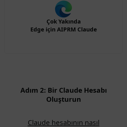
Çok Yakında
Edge için AIPRM Claude
Adım 2: Bir Claude Hesabı
Oluşturun
Claude hesabının nasıl