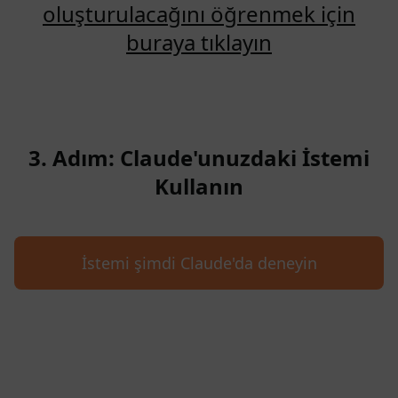
oluşturulacağını öğrenmek için
buraya tıklayın
3. Adım: Claude'unuzdaki İstemi
Kullanın
İstemi şimdi Claude'da deneyin