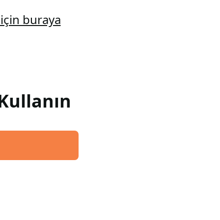
için buraya
Kullanın