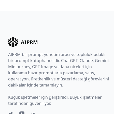
AIPRM
AIPRM bir prompt yönetim aracı ve topluluk odaklı
bir prompt kütüphanesidir. ChatGPT, Claude, Gemini,
Midjourney, GPT Image ve daha niceleri için
kullanıma hazır promptlarla pazarlama, satış,
operasyon, üretkenlik ve müşteri desteği görevlerini
dakikalar içinde tamamlayın.
Küçük işletmeler için geliştirildi. Büyük işletmeler
tarafından güveniliyor.