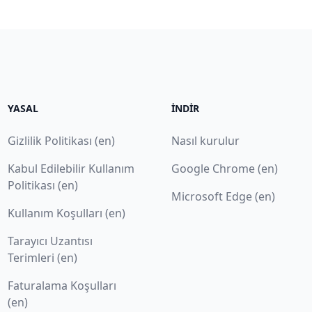
YASAL
İNDIR
Gizlilik Politikası (en)
Nasıl kurulur
Kabul Edilebilir Kullanım
Google Chrome (en)
Politikası (en)
Microsoft Edge (en)
Kullanım Koşulları (en)
Tarayıcı Uzantısı
Terimleri (en)
Faturalama Koşulları
(en)