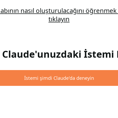
abının nasıl oluşturulacağını öğrenmek 
tıklayın
: Claude'unuzdaki İstemi 
İstemi şimdi Claude'da deneyin