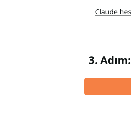
Claude hes
3. Adım