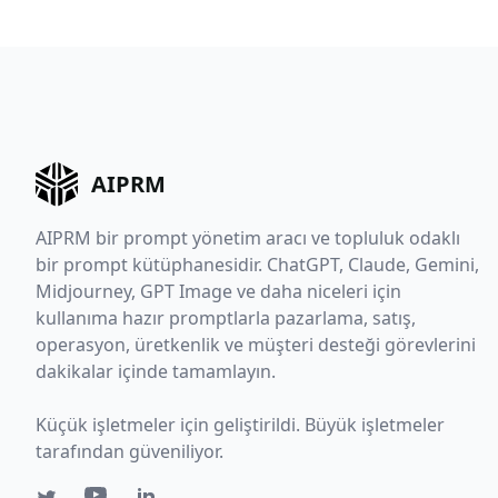
AIPRM
AIPRM bir prompt yönetim aracı ve topluluk odaklı
bir prompt kütüphanesidir. ChatGPT, Claude, Gemini,
Midjourney, GPT Image ve daha niceleri için
kullanıma hazır promptlarla pazarlama, satış,
operasyon, üretkenlik ve müşteri desteği görevlerini
dakikalar içinde tamamlayın.
Küçük işletmeler için geliştirildi. Büyük işletmeler
tarafından güveniliyor.