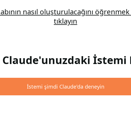
abının nasıl oluşturulacağını öğrenmek 
tıklayın
: Claude'unuzdaki İstemi 
İstemi şimdi Claude'da deneyin