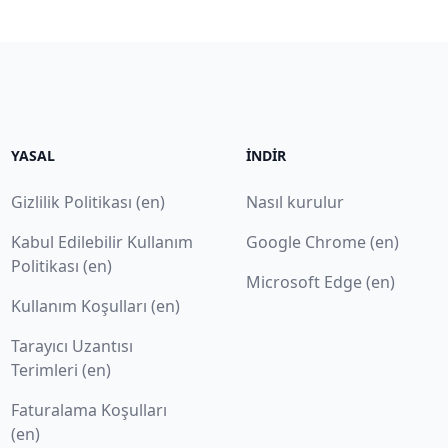
YASAL
İNDIR
Gizlilik Politikası (en)
Nasıl kurulur
Kabul Edilebilir Kullanım
Google Chrome (en)
Politikası (en)
Microsoft Edge (en)
Kullanım Koşulları (en)
Tarayıcı Uzantısı
Terimleri (en)
Faturalama Koşulları
(en)