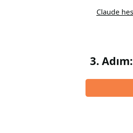
Claude hes
3. Adım