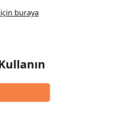
için buraya
Kullanın