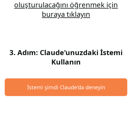
oluşturulacağını öğrenmek için
buraya tıklayın
3. Adım: Claude'unuzdaki İstemi
Kullanın
İstemi şimdi Claude'da deneyin