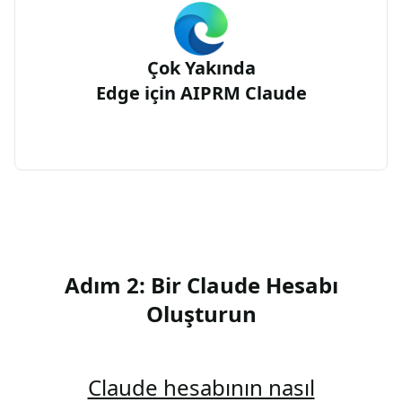
Çok Yakında
Edge için AIPRM Claude
Adım 2: Bir Claude Hesabı
Oluşturun
Claude hesabının nasıl