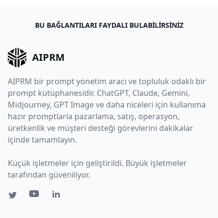
BU BAĞLANTILARI FAYDALI BULABILIRSINIZ
AIPRM
AIPRM bir prompt yönetim aracı ve topluluk odaklı bir
prompt kütüphanesidir. ChatGPT, Claude, Gemini,
Midjourney, GPT Image ve daha niceleri için kullanıma
hazır promptlarla pazarlama, satış, operasyon,
üretkenlik ve müşteri desteği görevlerini dakikalar
içinde tamamlayın.
Küçük işletmeler için geliştirildi. Büyük işletmeler
tarafından güveniliyor.