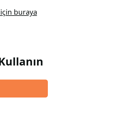
için buraya
Kullanın