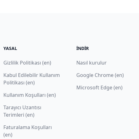
YASAL
İNDIR
Gizlilik Politikası (en)
Nasıl kurulur
Kabul Edilebilir Kullanım
Google Chrome (en)
Politikası (en)
Microsoft Edge (en)
Kullanım Koşulları (en)
Tarayıcı Uzantısı
Terimleri (en)
Faturalama Koşulları
(en)