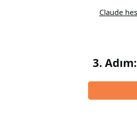
Claude hes
3. Adım