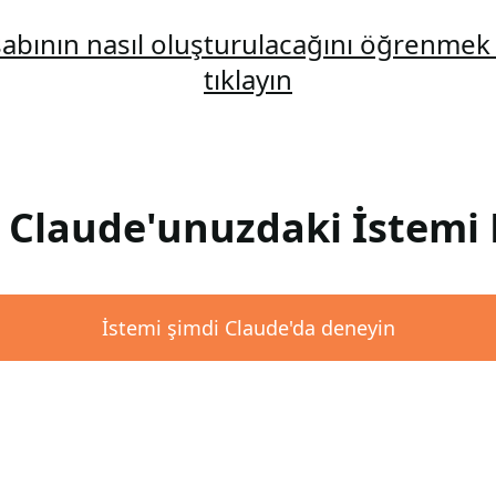
abının nasıl oluşturulacağını öğrenmek 
tıklayın
: Claude'unuzdaki İstemi 
İstemi şimdi Claude'da deneyin