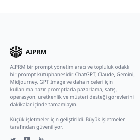
AIPRM
AIPRM bir prompt yönetim aracı ve topluluk odaklı
bir prompt kütüphanesidir. ChatGPT, Claude, Gemini,
Midjourney, GPT Image ve daha niceleri için
kullanıma hazır promptlarla pazarlama, satış,
operasyon, üretkenlik ve müşteri desteği görevlerini
dakikalar içinde tamamlayın.
Küçük işletmeler için geliştirildi. Büyük işletmeler
tarafından güveniliyor.