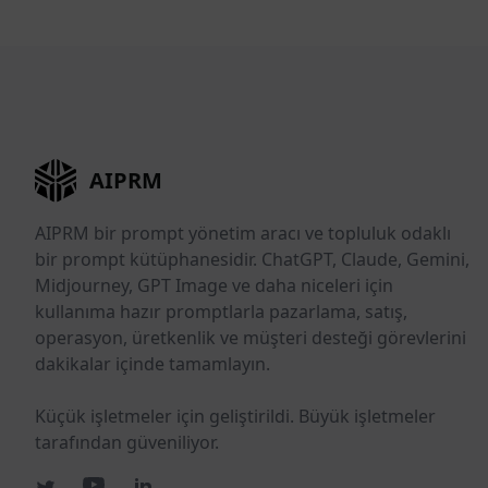
AIPRM
AIPRM bir prompt yönetim aracı ve topluluk odaklı
bir prompt kütüphanesidir. ChatGPT, Claude, Gemini,
Midjourney, GPT Image ve daha niceleri için
kullanıma hazır promptlarla pazarlama, satış,
operasyon, üretkenlik ve müşteri desteği görevlerini
dakikalar içinde tamamlayın.
Küçük işletmeler için geliştirildi. Büyük işletmeler
tarafından güveniliyor.