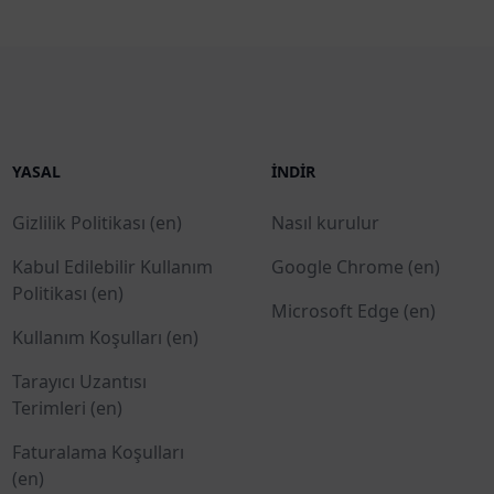
YASAL
İNDIR
Gizlilik Politikası (en)
Nasıl kurulur
Kabul Edilebilir Kullanım
Google Chrome (en)
Politikası (en)
Microsoft Edge (en)
Kullanım Koşulları (en)
Tarayıcı Uzantısı
Terimleri (en)
Faturalama Koşulları
(en)