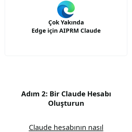
Çok Yakında
Edge için AIPRM Claude
Adım 2: Bir Claude Hesabı
Oluşturun
Claude hesabının nasıl