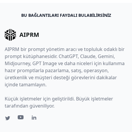
BU BAĞLANTILARI FAYDALI BULABILIRSINIZ
AIPRM
AIPRM bir prompt yönetim aracı ve topluluk odaklı bir
prompt kütüphanesidir. ChatGPT, Claude, Gemini,
Midjourney, GPT Image ve daha niceleri için kullanıma
hazır promptlarla pazarlama, satış, operasyon,
üretkenlik ve müşteri desteği görevlerini dakikalar
içinde tamamlayın.
Küçük işletmeler için geliştirildi. Büyük işletmeler
tarafından güveniliyor.