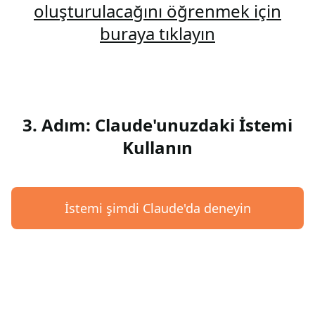
oluşturulacağını öğrenmek için
buraya tıklayın
3. Adım: Claude'unuzdaki İstemi
Kullanın
İstemi şimdi Claude'da deneyin