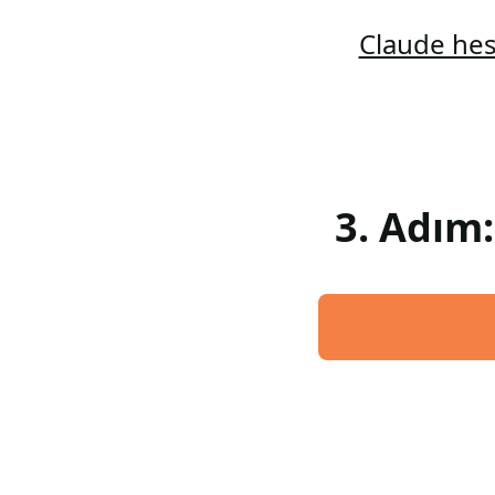
Claude hes
3. Adım