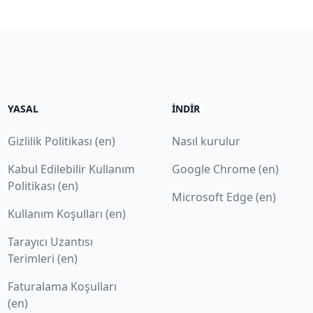
YASAL
İNDIR
Gizlilik Politikası (en)
Nasıl kurulur
Kabul Edilebilir Kullanım
Google Chrome (en)
Politikası (en)
Microsoft Edge (en)
Kullanım Koşulları (en)
Tarayıcı Uzantısı
Terimleri (en)
Faturalama Koşulları
(en)