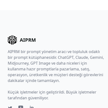
AIPRM
AIPRM bir prompt yönetim aracı ve topluluk odaklı
bir prompt kütüphanesidir. ChatGPT, Claude, Gemini,
Midjourney, GPT Image ve daha niceleri için
kullanıma hazır promptlarla pazarlama, satış,
operasyon, üretkenlik ve müşteri desteği görevlerini
dakikalar içinde tamamlayın.
Küçük işletmeler için geliştirildi. Büyük işletmeler
tarafından güveniliyor.