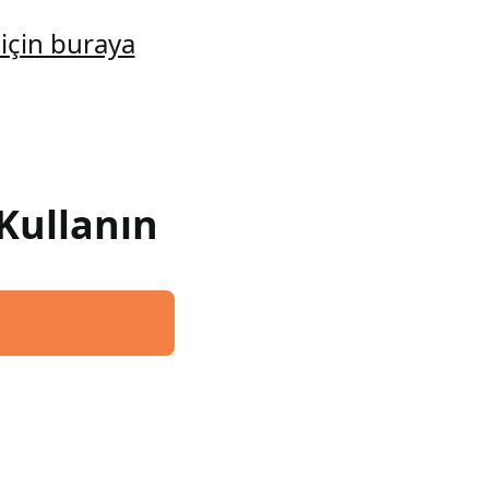
için buraya
Kullanın