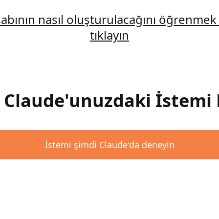
abının nasıl oluşturulacağını öğrenmek 
tıklayın
: Claude'unuzdaki İstemi 
İstemi şimdi Claude'da deneyin