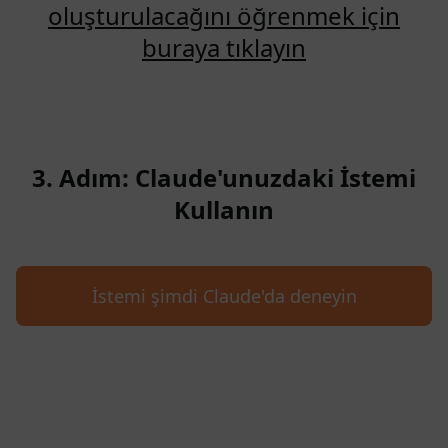
oluşturulacağını öğrenmek için
buraya tıklayın
3. Adım: Claude'unuzdaki İstemi
Kullanın
İstemi şimdi Claude'da deneyin