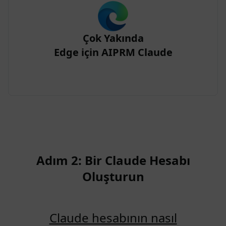
Çok Yakında
Edge için AIPRM Claude
Adım 2: Bir Claude Hesabı
Oluşturun
Claude hesabının nasıl