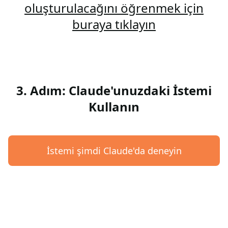
oluşturulacağını öğrenmek için
buraya tıklayın
3. Adım: Claude'unuzdaki İstemi
Kullanın
İstemi şimdi Claude'da deneyin