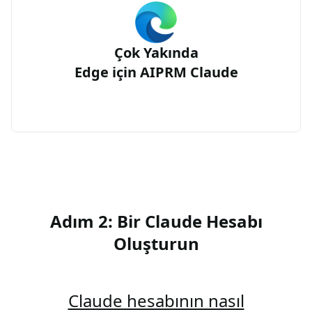
Çok Yakında
Edge için AIPRM Claude
Adım 2: Bir Claude Hesabı
Oluşturun
Claude hesabının nasıl