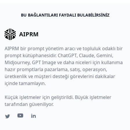
BU BAĞLANTILARI FAYDALI BULABILIRSINIZ
AIPRM
AIPRM bir prompt yönetim aracı ve topluluk odaklı bir
prompt kütüphanesidir. ChatGPT, Claude, Gemini,
Midjourney, GPT Image ve daha niceleri için kullanıma
hazır promptlarla pazarlama, satış, operasyon,
üretkenlik ve müşteri desteği görevlerini dakikalar
içinde tamamlayın.
Küçük işletmeler için geliştirildi. Büyük işletmeler
tarafından güveniliyor.