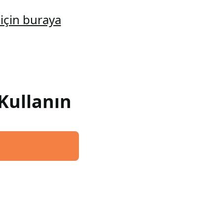
için buraya
Kullanın