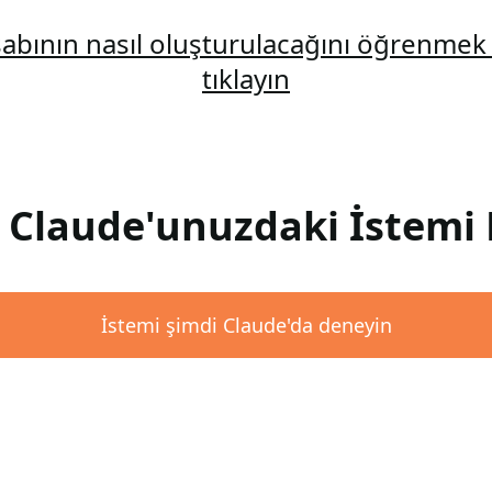
abının nasıl oluşturulacağını öğrenmek 
tıklayın
: Claude'unuzdaki İstemi 
İstemi şimdi Claude'da deneyin