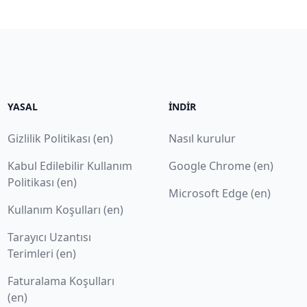
YASAL
İNDIR
Gizlilik Politikası (en)
Nasıl kurulur
Kabul Edilebilir Kullanım
Google Chrome (en)
Politikası (en)
Microsoft Edge (en)
Kullanım Koşulları (en)
Tarayıcı Uzantısı
Terimleri (en)
Faturalama Koşulları
(en)