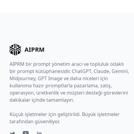
AIPRM
AIPRM bir prompt yönetim aracı ve topluluk odaklı
bir prompt kütüphanesidir. ChatGPT, Claude, Gemini,
Midjourney, GPT Image ve daha niceleri için
kullanıma hazır promptlarla pazarlama, satış,
operasyon, üretkenlik ve müşteri desteği görevlerini
dakikalar içinde tamamlayın.
Küçük işletmeler için geliştirildi. Büyük işletmeler
tarafından güveniliyor.