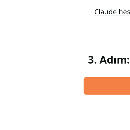
Claude hes
3. Adım