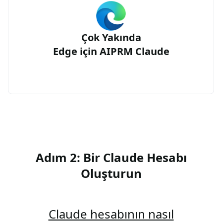
Çok Yakında
Edge için AIPRM Claude
Adım 2: Bir Claude Hesabı
Oluşturun
Claude hesabının nasıl