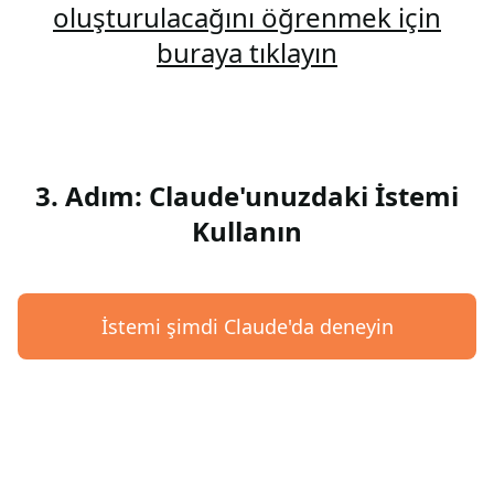
oluşturulacağını öğrenmek için
buraya tıklayın
3. Adım: Claude'unuzdaki İstemi
Kullanın
İstemi şimdi Claude'da deneyin