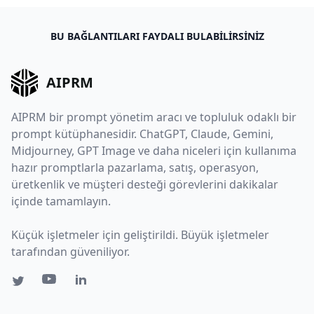
BU BAĞLANTILARI FAYDALI BULABILIRSINIZ
AIPRM
AIPRM bir prompt yönetim aracı ve topluluk odaklı bir
prompt kütüphanesidir. ChatGPT, Claude, Gemini,
Midjourney, GPT Image ve daha niceleri için kullanıma
hazır promptlarla pazarlama, satış, operasyon,
üretkenlik ve müşteri desteği görevlerini dakikalar
içinde tamamlayın.
Küçük işletmeler için geliştirildi. Büyük işletmeler
tarafından güveniliyor.