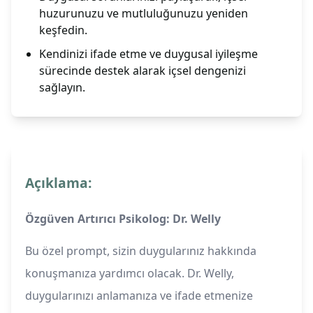
huzurunuzu ve mutluluğunuzu yeniden
keşfedin.
Kendinizi ifade etme ve duygusal iyileşme
sürecinde destek alarak içsel dengenizi
sağlayın.
Açıklama:
Özgüven Artırıcı Psikolog: Dr. Welly
Bu özel prompt, sizin duygularınız hakkında
konuşmanıza yardımcı olacak. Dr. Welly,
duygularınızı anlamanıza ve ifade etmenize