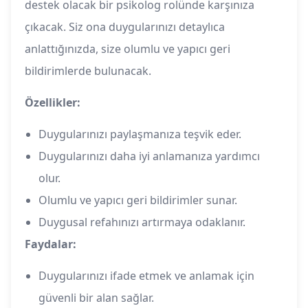
destek olacak bir psikolog rolünde karşınıza
çıkacak. Siz ona duygularınızı detaylıca
anlattığınızda, size olumlu ve yapıcı geri
bildirimlerde bulunacak.
Özellikler:
Duygularınızı paylaşmanıza teşvik eder.
Duygularınızı daha iyi anlamanıza yardımcı
olur.
Olumlu ve yapıcı geri bildirimler sunar.
Duygusal refahınızı artırmaya odaklanır.
Faydalar:
Duygularınızı ifade etmek ve anlamak için
güvenli bir alan sağlar.