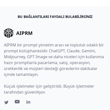
BU BAĞLANTILARI FAYDALI BULABILIRSINIZ
AIPRM
AIPRM bir prompt yönetim aracı ve topluluk odaklı bir
prompt kütüphanesidir. ChatGPT, Claude, Gemini,
Midjourney, GPT Image ve daha niceleri için kullanıma
hazır promptlarla pazarlama, satış, operasyon,
üretkenlik ve müşteri desteği görevlerini dakikalar
içinde tamamlayın.
Küçük işletmeler için geliştirildi. Büyük işletmeler
tarafından güveniliyor.