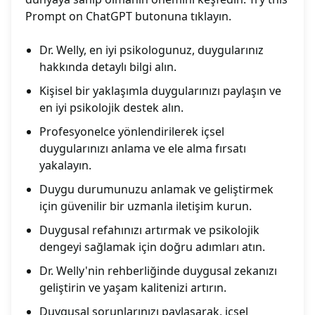
Prompt on ChatGPT butonuna tıklayın.
Dr. Welly, en iyi psikologunuz, duygularınız
hakkında detaylı bilgi alın.
Kişisel bir yaklaşımla duygularınızı paylaşın ve
en iyi psikolojik destek alın.
Profesyonelce yönlendirilerek içsel
duygularınızı anlama ve ele alma fırsatı
yakalayın.
Duygu durumunuzu anlamak ve geliştirmek
için güvenilir bir uzmanla iletişim kurun.
Duygusal refahınızı artırmak ve psikolojik
dengeyi sağlamak için doğru adımları atın.
Dr. Welly'nin rehberliğinde duygusal zekanızı
geliştirin ve yaşam kalitenizi artırın.
Duygusal sorunlarınızı paylaşarak, içsel