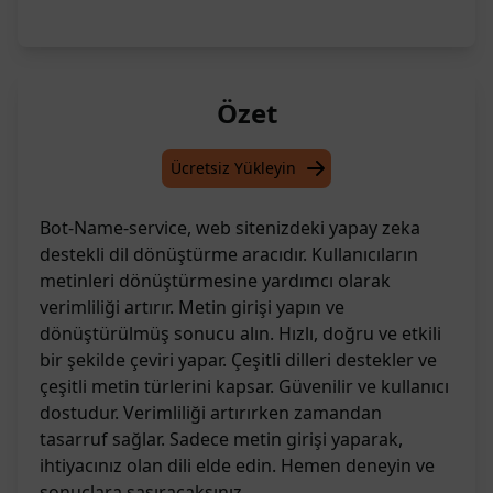
Özet
Ücretsiz Yükleyin
Bot-Name-service, web sitenizdeki yapay zeka
destekli dil dönüştürme aracıdır. Kullanıcıların
metinleri dönüştürmesine yardımcı olarak
verimliliği artırır. Metin girişi yapın ve
dönüştürülmüş sonucu alın. Hızlı, doğru ve etkili
bir şekilde çeviri yapar. Çeşitli dilleri destekler ve
çeşitli metin türlerini kapsar. Güvenilir ve kullanıcı
dostudur. Verimliliği artırırken zamandan
tasarruf sağlar. Sadece metin girişi yaparak,
ihtiyacınız olan dili elde edin. Hemen deneyin ve
sonuçlara şaşıracaksınız.