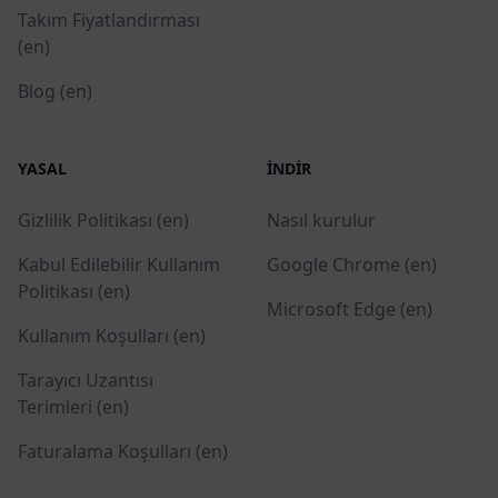
Takım Fiyatlandırması
(en)
Blog (en)
YASAL
İNDIR
Gizlilik Politikası (en)
Nasıl kurulur
Kabul Edilebilir Kullanım
Google Chrome (en)
Politikası (en)
Microsoft Edge (en)
Kullanım Koşulları (en)
Tarayıcı Uzantısı
Terimleri (en)
Faturalama Koşulları (en)