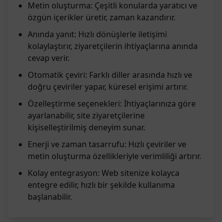
Metin oluşturma: Çeşitli konularda yaratıcı ve
özgün içerikler üretir, zaman kazandırır.
Anında yanıt: Hızlı dönüşlerle iletişimi
kolaylaştırır, ziyaretçilerin ihtiyaçlarına anında
cevap verir.
Otomatik çeviri: Farklı diller arasında hızlı ve
doğru çeviriler yapar, küresel erişimi artırır.
Özelleştirme seçenekleri: İhtiyaçlarınıza göre
ayarlanabilir, site ziyaretçilerine
kişiselleştirilmiş deneyim sunar.
Enerji ve zaman tasarrufu: Hızlı çeviriler ve
metin oluşturma özellikleriyle verimliliği artırır.
Kolay entegrasyon: Web sitenize kolayca
entegre edilir, hızlı bir şekilde kullanıma
başlanabilir.