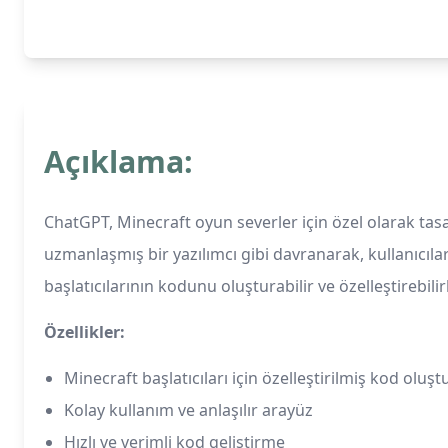
Açıklama:
ChatGPT, Minecraft oyun severler için özel olarak ta
uzmanlaşmış bir yazılımcı gibi davranarak, kullanıcılar
başlatıcılarının kodunu oluşturabilir ve özelleştirebilirl
Özellikler:
Minecraft başlatıcıları için özelleştirilmiş kod oluş
Kolay kullanım ve anlaşılır arayüz
Hızlı ve verimli kod geliştirme