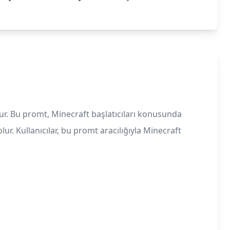
ur. Bu promt, Minecraft başlatıcıları konusunda
ur. Kullanıcılar, bu promt aracılığıyla Minecraft