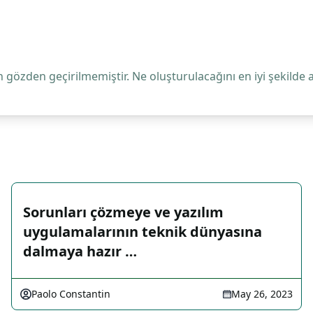
 gözden geçirilmemiştir. Ne oluşturulacağını en iyi şekilde 
Sorunları çözmeye ve yazılım
uygulamalarının teknik dünyasına
dalmaya hazır …
Paolo Constantin
May 26, 2023