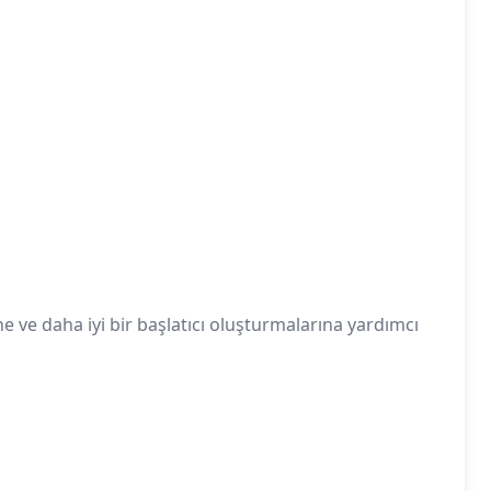
 ve daha iyi bir başlatıcı oluşturmalarına yardımcı